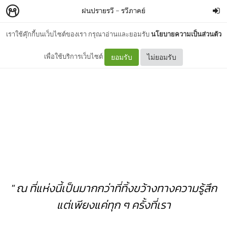
ฝนปรายรวี
–
รวีภาคย์
เราใช้คุ๊กกี้บนเว็บไซต์ของเรา กรุณาอ่านและยอมรับ
นโยบายความเป็นส่วนตัว
ชโลมเรา
เพื่อใช้บริการเว็บไซต์
ยอมรับ
ไม่ยอมรับ
" ณ ที่แห่งนี้เป็นมากกว่าที่ทิ้งขว้างทางความรู้สึก
แต่เพียงแค่ทุก ๆ ครั้งที่เรา