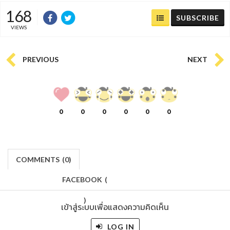
168
SUBSCRIBE
VIEWS
PREVIOUS
NEXT
0
0
0
0
0
0
COMMENTS
(
0)
FACEBOOK
(
)
เข้าสู่ระบบเพื่อแสดงความคิดเห็น
LOG IN