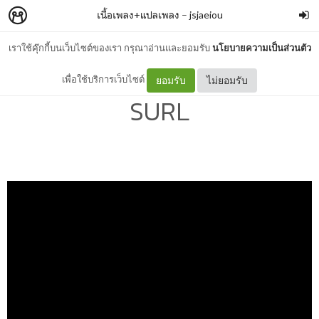
เนื้อเพลง+แปลเพลง
–
jsjaeiou
เราใช้คุ๊กกี้บนเว็บไซต์ของเรา กรุณาอ่านและยอมรับ
นโยบายความเป็นส่วนตัว
(แปลเพลง) CAVEMAN -
เพื่อใช้บริการเว็บไซต์
ยอมรับ
ไม่ยอมรับ
SURL