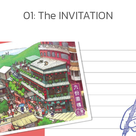
01: The INVITATION