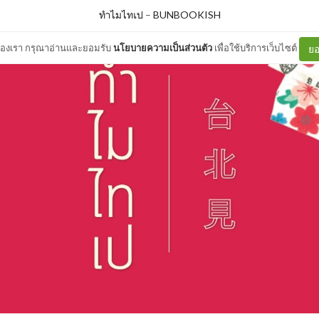
ทำไมไทเป
–
BUNBOOKISH
ต์ของเรา กรุณาอ่านและยอมรับ
นโยบายความเป็นส่วนตัว
เพื่อใช้บริการเว็บไซต์
ยอ