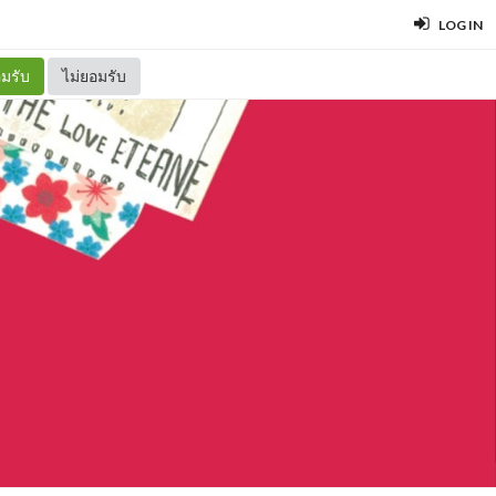
LOG IN
มรับ
ไม่ยอมรับ