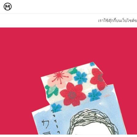
เราใช้คุ๊กกี้บนเว็บไซ