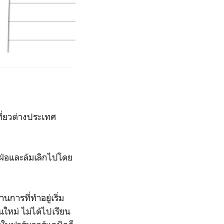
ที่ยวต่างประเทศ
จะฝ่อและล้มเลิกไปโดย
การที่ทำอยู่เริ่ม
ันใหม่ ไม่ได้ไปเรียน