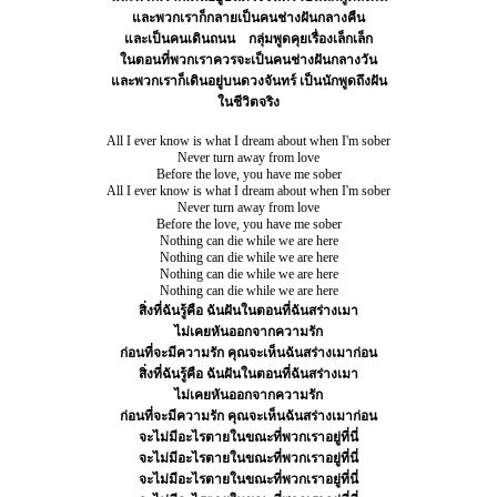
และพวกเราก็กลายเป็นคนช่างฝันกลางคืน
และเป็นคนเดินถนน
กลุ่มพูดคุยเรื่องเล็กเล็ก
ในตอนที่พวกเราควรจะเป็นคนช่างฝันกลางวัน
และพวกเราก็เดินอยู่บนดวงจันทร์ เป็นนักพูดถึงฝัน
ในชีวิตจริง
All I ever know is what I dream about when I'm sober
Never turn away from love
Before the love, you have me sober
All I ever know is what I dream about when I'm sober
Never turn away from love
Before the love, you have me sober
Nothing can die while we are here
Nothing can die while we are here
Nothing can die while we are here
Nothing can die while we are here
สิ่งที่ฉันรู้คือ ฉันฝันในตอนที่ฉันสร่างเมา
ไม่เคยหันออกจากความรัก
ก่อนที่จะมีความรัก คุณจะเห็นฉันสร่างเมาก่อน
สิ่งที่ฉันรู้คือ ฉันฝันในตอนที่ฉันสร่างเมา
ไม่เคยหันออกจากความรัก
ก่อนที่จะมีความรัก คุณจะเห็นฉันสร่างเมาก่อน
จะไม่มีอะไรตายในขณะที่พวกเราอยู่ที่นี่
จะไม่มีอะไรตายในขณะที่พวกเราอยู่ที่นี่
จะไม่มีอะไรตายในขณะที่พวกเราอยู่ที่นี่