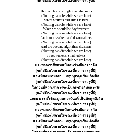
จะไม่มีอะไรตายในขณะที่พวกเราอยู่ที่นี่
Then we become night time dreamers
(Nothing can die while we are here)
Street walkers and small talkers
(Nothing can die while we are here)
When we should be daydreamers
(Nothing can die while we are here)
And moonwalkers and dream talkers
(Nothing can die while we are here)
And we become night time dreamers
(Nothing can die while we are here)
Street walkers, small talkers
(Nothing can die while we are here)
และพวกเราก็กลายเป็นคนช่างฝันกลางคืน
(จะไม่มีอะไรตายในขณะที่พวกเราอยู่ที่นี่)
และเป็นคนเดินถนน
กลุ่มพูดคุยเรื่องเล็กเล็ก
(จะไม่มีอะไรตายในขณะที่พวกเราอยู่ที่นี่)
ในตอนที่พวกเราควรจะเป็นคนช่างฝันกลางวัน
(จะไม่มีอะไรตายในขณะที่พวกเราอยู่ที่นี่)
และพวกเราก็เดินอยู่บนดวงจันทร์ เป็นนักพูดถึงฝัน
(จะไม่มีอะไรตายในขณะที่พวกเราอยู่ที่นี่)
และพวกเราก็กลายเป็นคนช่างฝันกลางคืน
(จะไม่มีอะไรตายในขณะที่พวกเราอยู่ที่นี่)
และเป็นคนเดินถนน
กลุ่มพูดคุยเรื่องเล็กเล็ก
(จะไม่มีอะไรตายในขณะที่พวกเราอยู่ที่นี่)