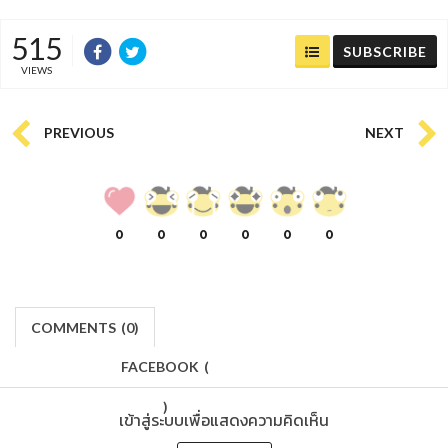
515
SUBSCRIBE
VIEWS
PREVIOUS
NEXT
0
0
0
0
0
0
COMMENTS
(
0)
FACEBOOK
(
)
เข้าสู่ระบบเพื่อแสดงความคิดเห็น