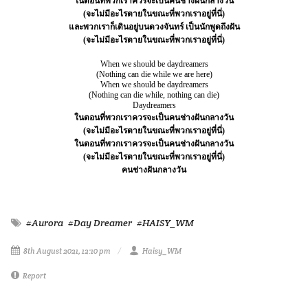
ในตอนที่พวกเราควรจะเป็นคนช่างฝันกลางวัน
(จะไม่มีอะไรตายในขณะที่พวกเราอยู่ที่นี่)
และพวกเราก็เดินอยู่บนดวงจันทร์ เป็นนักพูดถึงฝัน
(จะไม่มีอะไรตายในขณะที่พวกเราอยู่ที่นี่)
When we should be daydreamers
(Nothing can die while we are here)
When we should be daydreamers
(Nothing can die while, nothing can die)
Daydreamers
ในตอนที่พวกเราควรจะเป็นคนช่างฝันกลางวัน
(จะไม่มีอะไรตายในขณะที่พวกเราอยู่ที่นี่)
ในตอนที่พวกเราควรจะเป็นคนช่างฝันกลางวัน
(จะไม่มีอะไรตายในขณะที่พวกเราอยู่ที่นี่)
คนช่างฝันกลางวัน
#Aurora
#Day Dreamer
#HAISY_WM
8th August 2021, 12:10 pm
Haisy_WM
Report