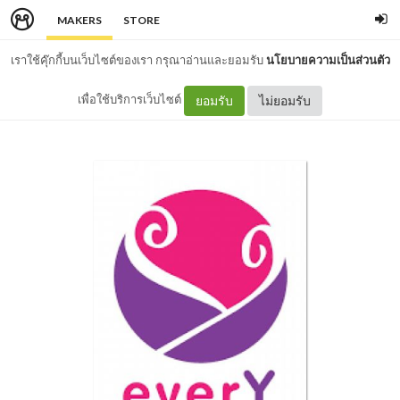
MAKERS
STORE
เราใช้คุ๊กกี้บนเว็บไซต์ของเรา กรุณาอ่านและยอมรับ
นโยบายความเป็นส่วนตัว
เพื่อใช้บริการเว็บไซต์
ยอมรับ
ไม่ยอมรับ