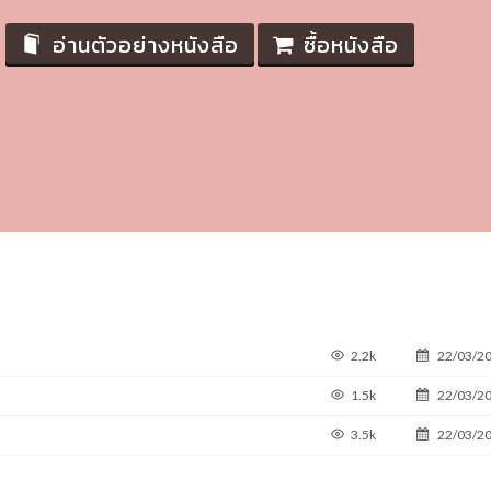
อ่านตัวอย่างหนังสือ
ซื้อหนังสือ
2.2k
22/03/2
1.5k
22/03/2
3.5k
22/03/2