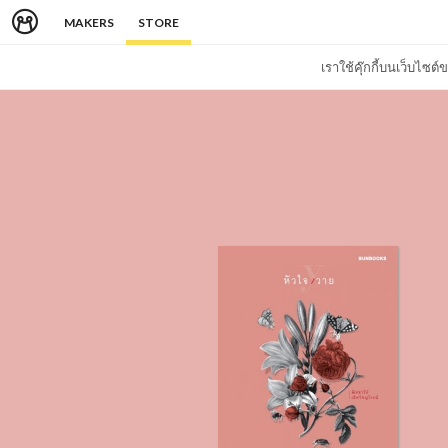
MAKERS
STORE
เราใช้คุ๊กกี้บนเว็บไซ