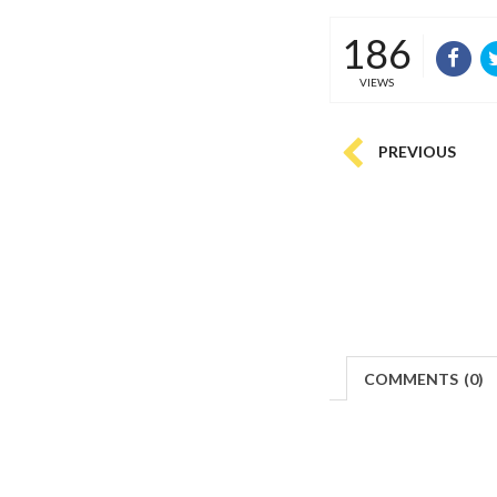
186
VIEWS
PREVIOUS
COMMENTS
(
0)