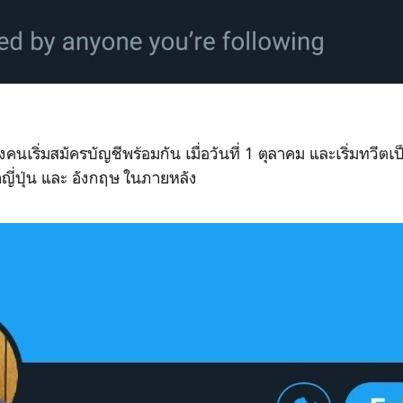
สองคนเริ่มสมัครบัญชีพร้อมกัน เมื่อวันที่ 1 ตุลาคม และเริ่มทวี
ญี่ปุ่น และ อังกฤษ ในภายหลัง