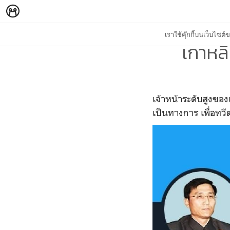
เราใช้คุ๊กกี้บนเว็บไซ
เกาหลี
เจ้าหน้าระดับสูงของ
เป็นทางการ เพื่อทว