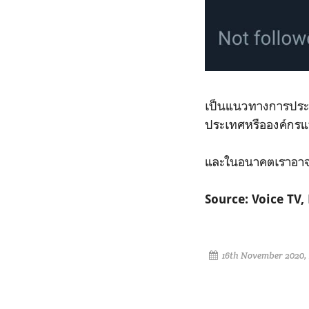
เป็นแนวทางการประชาส
ประเทศหรือองค์กรแ
และในอนาคตเราอาจไ
Source: Voice TV,
16th November 2020, 