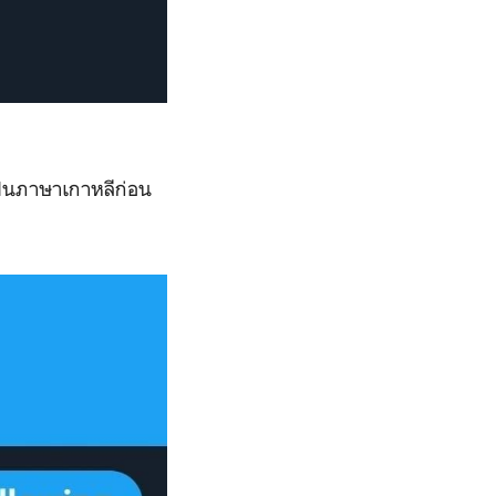
ตเป็นภาษาเกาหลีก่อน