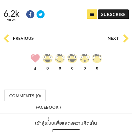
6.2k
SUBSCRIBE
VIEWS
PREVIOUS
NEXT
4
0
0
0
0
0
COMMENTS
(
0)
FACEBOOK
(
)
เข้าสู่ระบบเพื่อแสดงความคิดเห็น