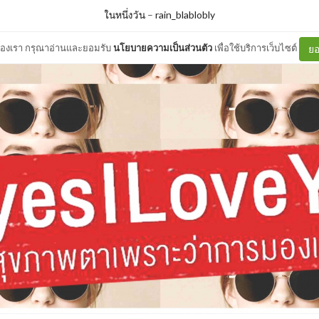
ในหนึ่งวัน
–
rain_blablobly
ต์ของเรา กรุณาอ่านและยอมรับ
นโยบายความเป็นส่วนตัว
เพื่อใช้บริการเว็บไซต์
ยอ