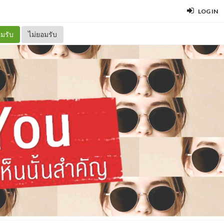
LOG IN
มรับ
ไม่ยอมรับ