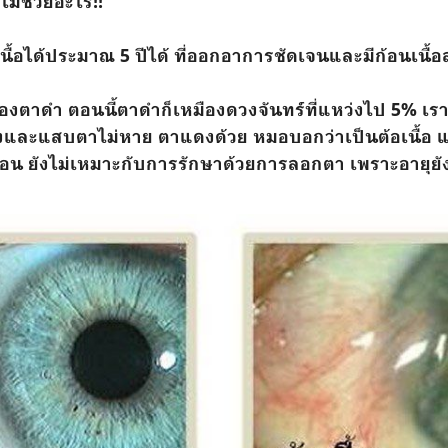
 ไม่ช่วยอะไร!!
นื้อได้ประมาณ 5 ปีได้ ที่ออกอาการชัดเจนและมีก้อนเนื
ของตาดำ ตอนนี้ตาดำก็เหมืองดวงจันทร์ที่แหว่งไป 5% เร
งและแสบตาไม่หาย ตาแดงด้วย หมอบอกว่าเป็นต้อเนื้อ
่อน ยังไม่เหมาะกับการรักษาด้วยการลอกตา เพราะอายุยัง