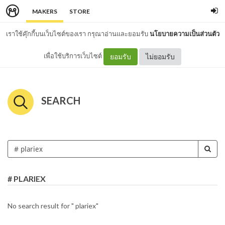
MAKERS
STORE
เราใช้คุ๊กกี้บนเว็บไซต์ของเรา กรุณาอ่านและยอมรับ
นโยบายความเป็นส่วนตัว
เพื่อใช้บริการเว็บไซต์
ยอมรับ
ไม่ยอมรับ
SEARCH
# PLARIEX
No search result for " plariex"