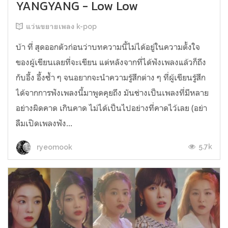
YANGYANG - Low Low
แว่นขยายเพลง k-pop
บ้า ที่ สุดออกตัวก่อนว่าบทความนี้ไม่ได้อยู่ในความตั้งใจ
ของผู้เขียนเลยที่จะเขียน แต่หลังจากที่ได้ฟังเพลงแล้วก็ถึง
กับอึ้ง อึ้งซ้ำ ๆ จนอยากจะนำความรู้สึกต่าง ๆ ที่ผู้เขียนรู้สึก
ได้จากการฟังเพลงนี้มาพูดคุยถึง มันช่างเป็นเพลงที่มีหลาย
อย่างผิดคาด เกินคาด ไม่ได้เป็นไปอย่างที่คาดไว้เลย (อย่า
ลืมเปิดเพลงฟัง...
5.7k
ryeomook