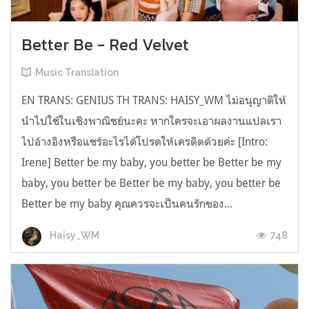
Better Be - Red Velvet
Music Translation
EN TRANS: GENIUS TH TRANS: HAISY_WM ไม่อนุญาติให้
นำไปใช้ในเชิงพาณิชย์นะคะ หากใครจะเอาผลงานแปลเรา
ไปอ้างอิงหรือแชร์อะไรได้โปรดให้เครดิตด้วยค่ะ [Intro:
Irene] Better be my baby, you better be Better be my
baby, you better be Better be my baby, you better be
Better be my baby คุณควรจะเป็นคนรักของ...
748
Haisy_WM