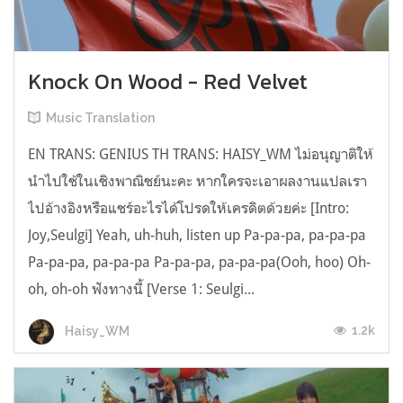
Knock On Wood - Red Velvet
Music Translation
EN TRANS: GENIUS TH TRANS: HAISY_WM ไม่อนุญาติให้
นำไปใช้ในเชิงพาณิชย์นะคะ หากใครจะเอาผลงานแปลเรา
ไปอ้างอิงหรือแชร์อะไรได้โปรดให้เครดิตด้วยค่ะ [Intro:
Joy,Seulgi] Yeah, uh-huh, listen up Pa-pa-pa, pa-pa-pa
Pa-pa-pa, pa-pa-pa Pa-pa-pa, pa-pa-pa(Ooh, hoo) Oh-
oh, oh-oh ฟังทางนี้ [Verse 1: Seulgi...
1.2k
Haisy_WM