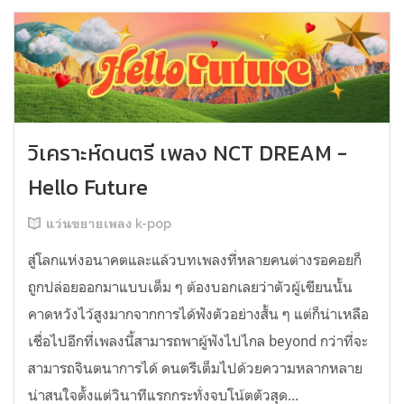
วิเคราะห์ดนตรี เพลง NCT DREAM -
Hello Future
แว่นขยายเพลง k-pop
สู่โลกแห่งอนาคตและแล้วบทเพลงที่หลายคนต่างรอคอยก็
ถูกปล่อยออกมาแบบเต็ม ๆ ต้องบอกเลยว่าตัวผู้เขียนนั้น
คาดหวังไว้สูงมากจากการได้ฟังตัวอย่างสั้น ๆ แต่ก็น่าเหลือ
เชื่อไปอีกที่เพลงนี้สามารถพาผู้ฟังไปไกล beyond กว่าที่จะ
สามารถจินตนาการได้ ดนตรีเต็มไปด้วยความหลากหลาย
น่าสนใจตั้งแต่วินาทีแรกกระทั่งจบโน้ตตัวสุด...