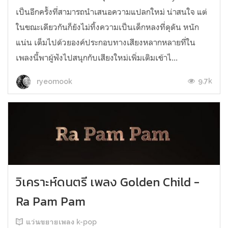
เป็นอีกครั้งที่สามารถนำเสนอความแปลกใหม่ น่าสนใจ แต่
ในขณะเดียวกันก็ยังไม่ทิ้งความเป็นเด็กหลงที่ดุดัน หนัก
แน่น เต็มไปด้วยองค์ประกอบทางเสียงหลากหลายที่ใน
เพลงนี้พาผู้ฟังไปสนุกกับเสียงใหม่เพิ่มเติมเข้าไ...
9.7k
ryeomook
วิเคราะห์ดนตรี เพลง Golden Child -
Ra Pam Pam
แว่นขยายเพลง k-pop