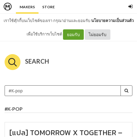
MAKERS
STORE
เราใช้คุ๊กกี้บนเว็บไซต์ของเรา กรุณาอ่านและยอมรับ
นโยบายความเป็นส่วนตัว
เพื่อใช้บริการเว็บไซต์
ยอมรับ
ไม่ยอมรับ
SEARCH
#K-POP
[แปล] TOMORROW X TOGETHER –