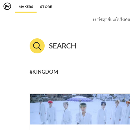
MAKERS
STORE
เราใช้คุ๊กกี้บนเว็บไซ
SEARCH
#KINGDOM