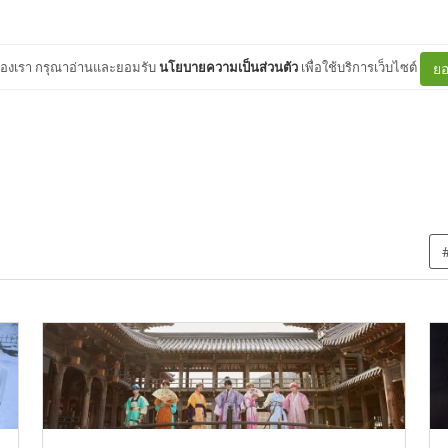
ต์ของเรา กรุณาอ่านและยอมรับ
นโยบายความเป็นส่วนตัว
เพื่อใช้บริการเว็บไซต์
ยอ