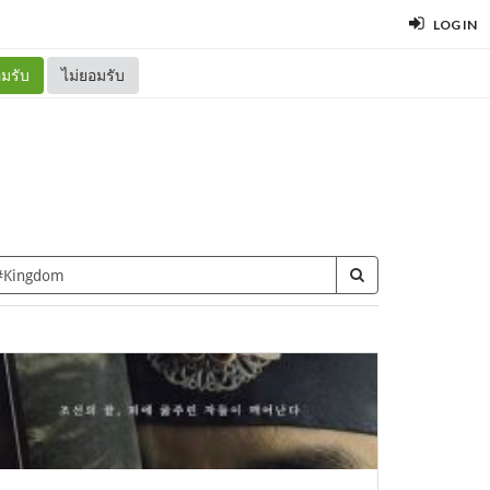
LOG IN
มรับ
ไม่ยอมรับ