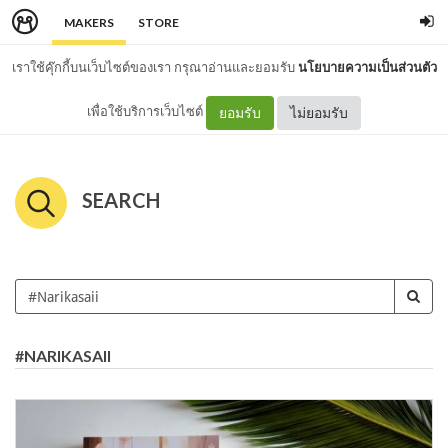
MAKERS
STORE
เราใช้คุ๊กกี้บนเว็บไซต์ของเรา กรุณาอ่านและยอมรับ
นโยบายความเป็นส่วนตัว
เพื่อใช้บริการเว็บไซต์
ยอมรับ
ไม่ยอมรับ
SEARCH
#NARIKASAII