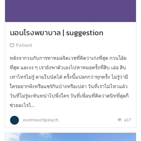
นอนโรงพยาบาล | suggestion
Patient
หลังจากวนกับการหาหมอจิตเวชที่คิดว่าเก่งที่สุด กวนโอ๊ย
ที่สุด และงง ๆ เรายังพาตัวเองไปหาหมอครั้งที่สิบ เอ่อ สิบ
เท่าไหร่ไม่รู้ ตามใบนัดได้ ครั้งนี้แปลกกว่าทุกครั้ง ไม่รู้ว่ามี
ใครอยากฟังหรือแชร์กันบ้างหรือเปล่า วันที่เราไม่ไหวแล้ว
วันที่ไม่รู้จะหันหน้าไปพึ่งใคร วันที่เพื่อนที่คิดว่าสนิทที่สุดก็
ช่วยอะไรไ...
417
overreachpeach.