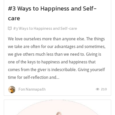
#3 Ways to Happiness and Self-
care
#3 Ways to Happiness and Self-care
We love ourselves more than anyone else. The things
we take are often for our advantages and sometimes,
we give others much less than we need to. Giving is
one of the keys to happiness and happiness that
comes from the giver is indescribable. Giving yourself
time for self-reflection and...
210
Fon Nannapath