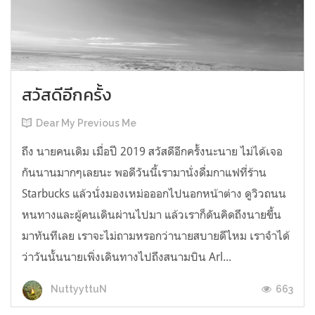
สวัสดีอีกครั้ง
Dear My Previous Me
ถึง นายคนเดิม เมื่อปี 2019 สวัสดีอีกครั้งนะนาย ไม่ได้เจอ
กันนานมากๆเลยนะ พอดีวันนี้เรามานั่งดื่มกาแฟที่ร้าน
Starbucks แล้วนั่งมองเหม่อออกไปนอกหน้าต่าง ดูวิวถนน
หนทางและผู้คนเดินผ่านไปมา แล้วเราก็ดันคิดถึงนายขึ้น
มาทันทีเลย เราจะไม่ถามหรอกว่านายสบายดีไหม เราจำได้
ว่าวันนั้นนายเพิ่งเดินทางไปถึงสนามบิน Arl...
663
NuttyyttuN