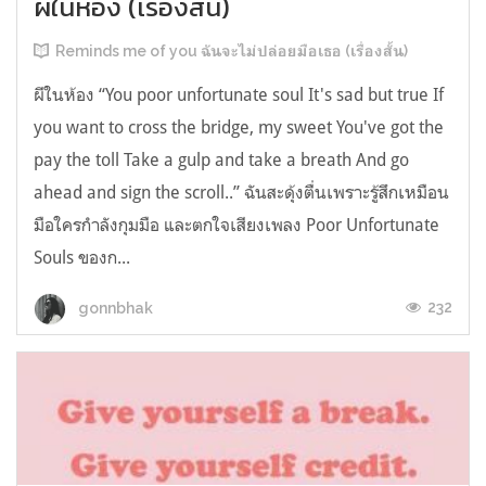
ผีในห้อง (เรื่องสั้น)
Reminds me of you ฉันจะไม่ปล่อยมือเธอ (เรื่องสั้น)
ผีในห้อง “You poor unfortunate soul It's sad but true If
you want to cross the bridge, my sweet You've got the
pay the toll Take a gulp and take a breath And go
ahead and sign the scroll..” ฉันสะดุ้งตื่นเพราะรู้สึกเหมือน
มือใครกำลังกุมมือ และตกใจเสียงเพลง Poor Unfortunate
Souls ของก...
232
gonnbhak