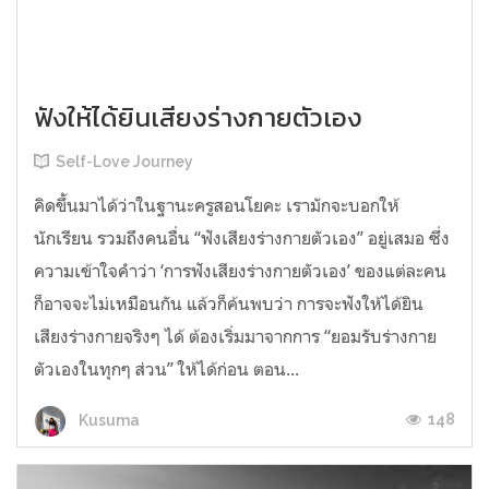
ฟังให้ได้ยินเสียงร่างกายตัวเอง
Self-Love Journey
คิดขึ้นมาได้ว่าในฐานะครูสอนโยคะ เรามักจะบอกให้
นักเรียน รวมถึงคนอื่น “ฟังเสียงร่างกายตัวเอง” อยู่เสมอ ซึ่ง
ความเข้าใจคำว่า ‘การฟังเสียงร่างกายตัวเอง’ ของแต่ละคน
ก็อาจจะไม่เหมือนกัน แล้วก็ค้นพบว่า การจะฟังให้ได้ยิน
เสียงร่างกายจริงๆ ได้ ต้องเริ่มมาจากการ “ยอมรับร่างกาย
ตัวเองในทุกๆ ส่วน” ให้ได้ก่อน ตอน...
148
Kusuma