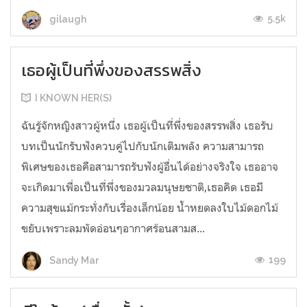
5.5k
gilaugh
เธอผู้เป็นที่พึ่งของสรรพสิ่ง
I KNOWN HER(S)
ฉันรู้จักหญิงสาวผู้หนึ่ง เธอผู้เป็นที่พึ่งของสรรพสิ่ง เธอรับ
บทเป็นนักรับฟังควบคู่ไปกับนักเติมพลัง ความสามารถ
พิเศษของเธอคือสามารถรับฟังผู้อื่นได้อย่างจริงใจ เธออาจ
จะเกิดมาเพื่อเป็นที่พึ่งของมวลมนุษยชาติ,เธอคิด เธอมี
ความสุขแม้กระทั่งกับเรื่องเล็กน้อย น้ำหยดลงใบไม้ดอกไม้
ขยับเพราะลมพัดอ่อนๆอากาศร้อนสามส...
199
Sandy Mar