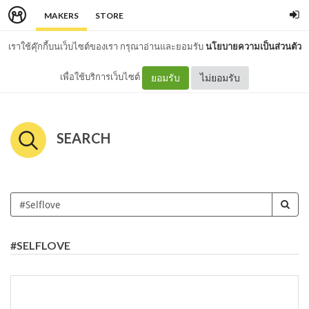
MAKERS
STORE
เราใช้คุ๊กกี้บนเว็บไซต์ของเรา กรุณาอ่านและยอมรับ
นโยบายความเป็นส่วนตัว
เพื่อใช้บริการเว็บไซต์
ยอมรับ
ไม่ยอมรับ
SEARCH
#SELFLOVE