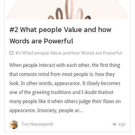
#2 What people Value and how
Words are Powerful
#2 What people Value and how Words are Powerful
When people interact with each other, the first thing
that comesto mind from most people is: how they
look. In other words, appearance. It slowly becomes
one of the greeting traditions and I doubt thatnot
many people like it when others judge their flaws on
appearance. Insociety, people ar...
230
Fon Nannapath