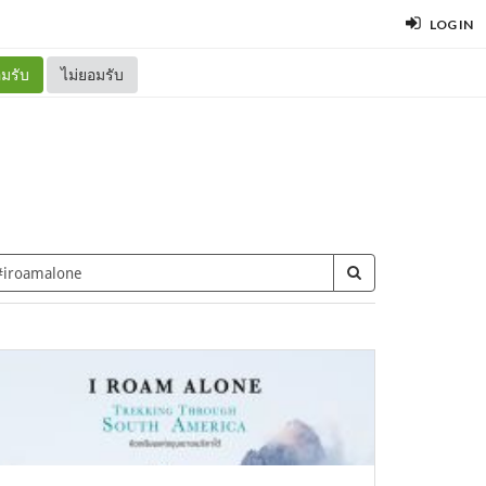
LOG IN
มรับ
ไม่ยอมรับ