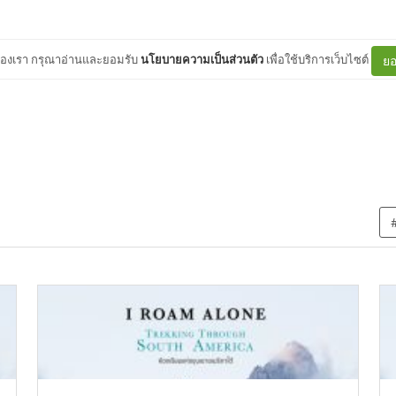
ต์ของเรา กรุณาอ่านและยอมรับ
นโยบายความเป็นส่วนตัว
เพื่อใช้บริการเว็บไซต์
ยอ