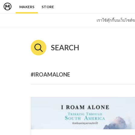
MAKERS
STORE
เราใช้คุ๊กกี้บนเว็บไซ
SEARCH
#IROAMALONE