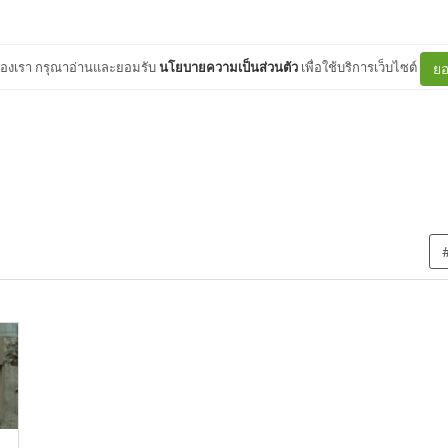
ต์ของเรา กรุณาอ่านและยอมรับ
นโยบายความเป็นส่วนตัว
เพื่อใช้บริการเว็บไซต์
ยอ