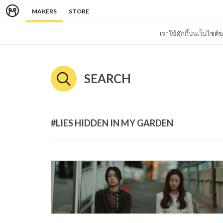
MAKERS
STORE
เราใช้คุ๊กกี้บนเว็บไซ
SEARCH
#LIES HIDDEN IN MY GARDEN