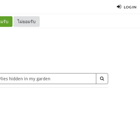
LOG IN
มรับ
ไม่ยอมรับ