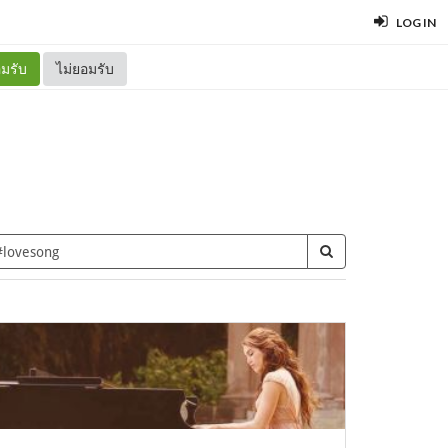
LOG IN
มรับ
ไม่ยอมรับ