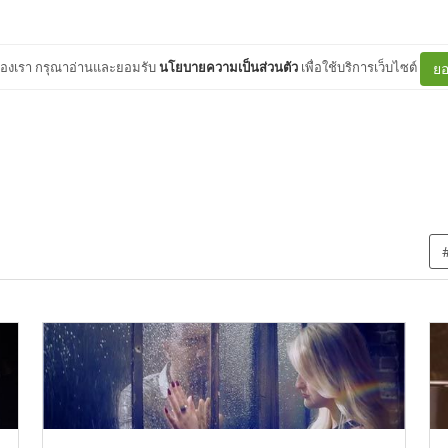
ต์ของเรา กรุณาอ่านและยอมรับ
นโยบายความเป็นส่วนตัว
เพื่อใช้บริการเว็บไซต์
ยอ