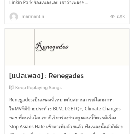
Linkin Park ร้องเพลงเลย เราว่าเพลงข...
2.9k
marmantin
[แปลเพลง] : Renegades
Keep Replaying Songs
Renegadesเป็นเพลงที่เหมาะกับสถานการณ์โลกมากๆ
ในMVก็มีป้ายประท้วง BLM, LGBTQ+, Climate Changes
ฯลฯ ที่คนทั่วโลกเขาก็เรียกร้องกันอยู่ ตอนนี้ก็ควรมีเรื่อง
Stop Asians Hate เข้ามาเพิ่มด้วยแล้ว ฟังเพลงนี้แล้วก็ต้อง