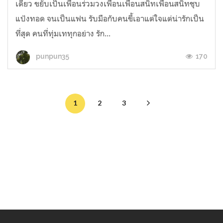
เดียว ขยับเป็นเพื่อนร่วมวงเพื่อนเพื่อนสนิทเพื่อนสนิทชุบ
แป้งทอด จนเป็นแฟน รับมือกับคนขี้เอาแต่ใจแต่น่ารักเป็น
ที่สุด คนที่ทุ่มเททุกอย่าง รัก...
170
punpun35
1
2
3