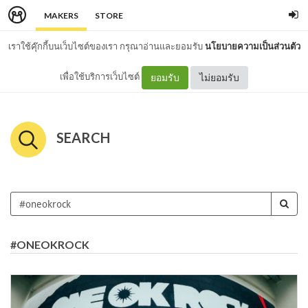
MAKERS
STORE
เราใช้คุ๊กกี้บนเว็บไซต์ของเรา กรุณาอ่านและยอมรับ
นโยบายความเป็นส่วนตัว
เพื่อใช้บริการเว็บไซต์
ยอมรับ
ไม่ยอมรับ
SEARCH
#ONEOKROCK