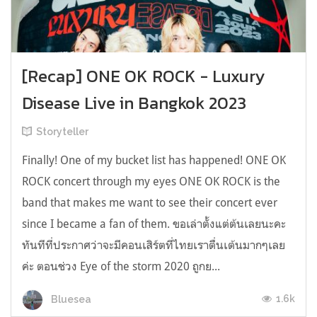
[Recap] ONE OK ROCK - Luxury
Disease Live in Bangkok 2023
Storyteller
Finally! One of my bucket list has happened! ONE OK
ROCK concert through my eyes ONE OK ROCK is the
band that makes me want to see their concert ever
since I became a fan of them. ขอเล่าตั้งแต่ต้นเลยนะคะ
ทันทีที่ประกาศว่าจะมีคอนเสิร์ตที่ไทยเราตื่นเต้นมากๆเลย
ค่ะ ตอนช่วง Eye of the storm 2020 ถูกย...
1.6k
Bluesea