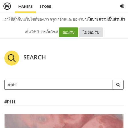
MAKERS
STORE
เราใช้คุ๊กกี้บนเว็บไซต์ของเรา กรุณาอ่านและยอมรับ
นโยบายความเป็นส่วนตัว
เพื่อใช้บริการเว็บไซต์
ยอมรับ
ไม่ยอมรับ
SEARCH
#PH1