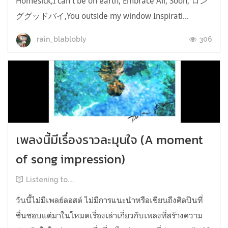
Homesick,I can't be on earth, Embrace All, Soon, ロン
ググッドバイ,You outside my window Inspirati...
306
rain_blablobly
เพลงนี้มีเรื่องราวละมุนใจ (A moment
of song impression)
Listening to....
วันนี้ไม่มีเพลย์ลอสต์ ไม่มีการแนะนำหรือเขียนถึงศิลปินที่
ชื่นชอบแต่มาในโหมดเรื่องเล่าเกี่ยวกับเพลงที่สร้างความ