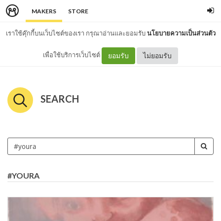
MAKERS
STORE
เราใช้คุ๊กกี้บนเว็บไซต์ของเรา กรุณาอ่านและยอมรับ
นโยบายความเป็นส่วนตัว
เพื่อใช้บริการเว็บไซต์
ยอมรับ
ไม่ยอมรับ
SEARCH
#YOURA