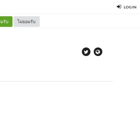
LOG IN
มรับ
ไม่ยอมรับ