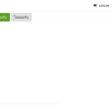
LOG IN
มรับ
ไม่ยอมรับ