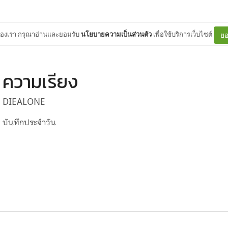
ต์ของเรา กรุณาอ่านและยอมรับ
นโยบายความเป็นส่วนตัว
เพื่อใช้บริการเว็บไซต์
ยอ
ความเรียง
DIEALONE
บันทึกประจำวัน