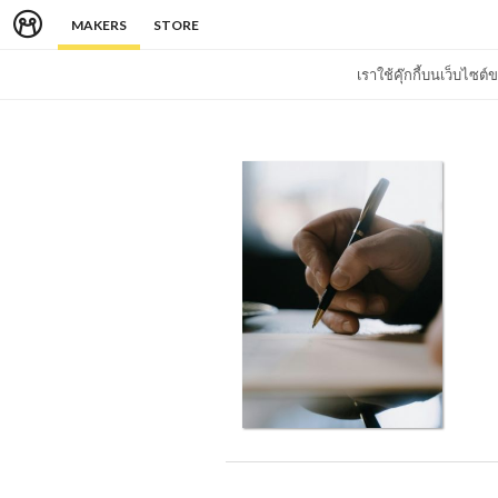
MAKERS
STORE
เราใช้คุ๊กกี้บนเว็บไซ