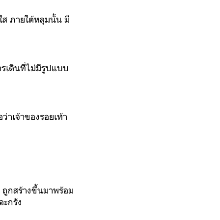
ส ภายใต้หลุมนั้น มี
รเดินที่ไม่มีรูปแบบ
อว่าเจ้าของรอยเท้า
 ถูกสร้างขึ้นมาพร้อม
รอะกรัง