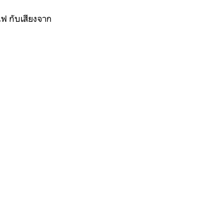
ไฟ กับเสียงจาก