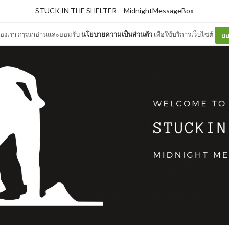
STUCK IN THE SHELTER
–
MidnightMessageBox
ต์ของเรา กรุณาอ่านและยอมรับ
นโยบายความเป็นส่วนตัว
เพื่อใช้บริการเว็บไซต์
ยอ