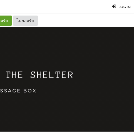
LOG IN
มรับ
ไม่ยอมรับ