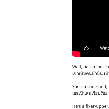
Well, he's a loos
เขาเป็นคนบ้าบิ่น เป
She's a shoe-tied
เธอเป็นคนเรียบร้อย 
He's a fixer-upper