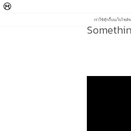
เราใช้คุ๊กกี้บนเว็บไซ
Somethin