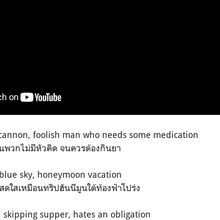
e cannon, foolish man who needs some medication
็นพวกไม่มีหัวคิด จนควรต้องกินยา
, blue sky, honeymoon vacation
สดใสเหมือนทริปฮันนีมูนใต้ท้องฟ้าโปร่ง
, skipping supper, hates an obligation