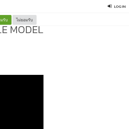
LOG IN
มรับ
ไม่ยอมรับ
OLE MODEL