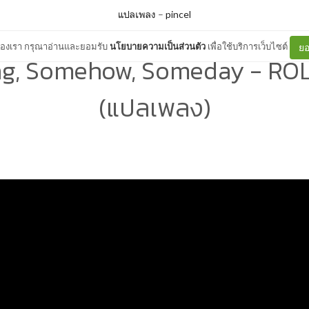
แปลเพลง
–
pincel
ต์ของเรา กรุณาอ่านและยอมรับ
นโยบายความเป็นส่วนตัว
เพื่อใช้บริการเว็บไซต์
ยอ
g, Somehow, Someday - R
(แปลเพลง)