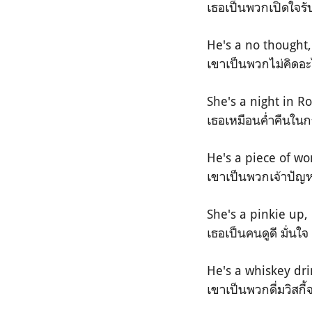
เธอเป็นพวกเปิดใจรั
He's a no thought,
เขาเป็นพวกไม่คิดอะไ
She's a night in 
เธอเหมือนค่ำคืนในก
He's a piece of wo
เขาเป็นพวกเจ้าปัญหา
She's a pinkie up,
เธอเป็นคนดูดี มั่น
He's a whiskey dri
เขาเป็นพวกดื่มวิสกี