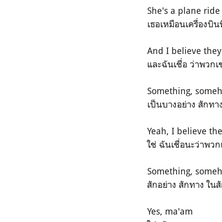
She's a plane rid
เธอเหมือนเครื่องบิน
And I believe the
และฉันเชื่อ ว่าพวกเ
Something, some
เป็นบางอย่าง สักทาง
Yeah, I believe th
ใช่ ฉันเชื่อนะว่าพวก
Something, some
สักอย่าง สักทาง ในส
Yes, ma'am