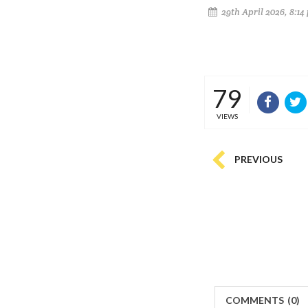
29th April 2026, 8:14
79
VIEWS
PREVIOUS
COMMENTS
(
0)