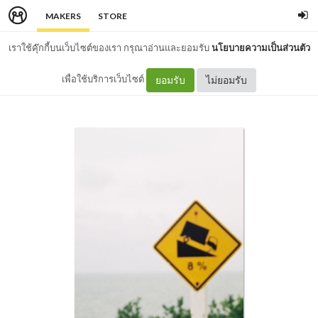
MAKERS
STORE
เราใช้คุ๊กกี้บนเว็บไซต์ของเรา กรุณาอ่านและยอมรับ
นโยบายความเป็นส่วนตัว
เพื่อใช้บริการเว็บไซต์
ยอมรับ
ไม่ยอมรับ