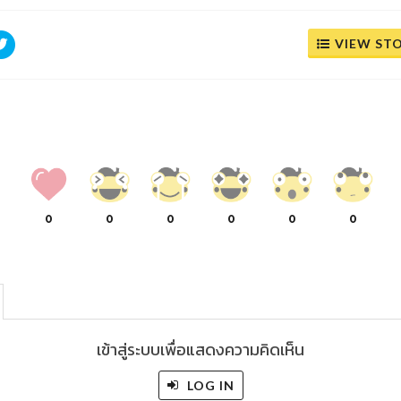
VIEW ST
0
0
0
0
0
0
เข้าสู่ระบบเพื่อแสดงความคิดเห็น
LOG IN