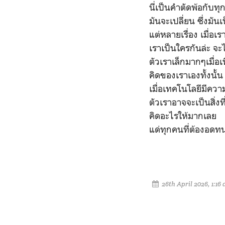
นี่เป็นคำตัดพ้อกับท
มันจะเปลี่ยน ซึ่งมัน
แต่หลายเรื่อง เมื่อ
เราเป็นใครกันล่ะ จะไ
ตัวเราเล็กมากๆเมื่อเท
คิดของเราเองทั้งนั้
เมื่อเทคโนโลยีมีควา
ตัวเราอาจจะเป็นสิ่ง
คิดอะไรให้มากเลย
แด่ทุกคนที่ต้องอดทน
26th April 2026, 1:16