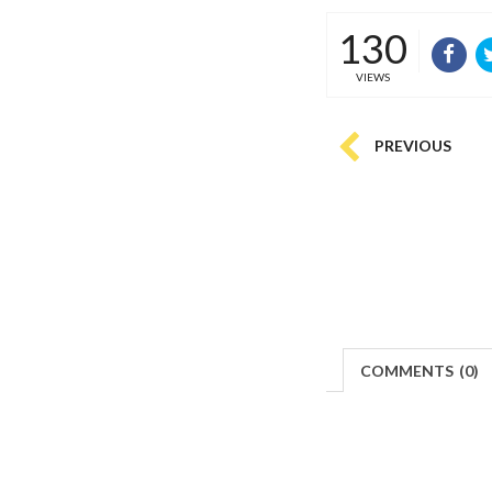
130
VIEWS
PREVIOUS
COMMENTS
(
0)