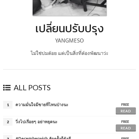
เปลี่ยนปรับปรุง
YANGMESO
ไม่ใช่ปมด้อย แต่เป็นสิ่งที่ต้องพัฒนาว่ะ
ALL POSTS
ความมั่นใจมีขายที่ไหนบ้างนะ
1
FREE
READ
วิ่งไปเรื่อยๆ อย่าหยุดนะ
2
FREE
READ
#Decemberwish สักครั้งก็ยังดี
3
FREE