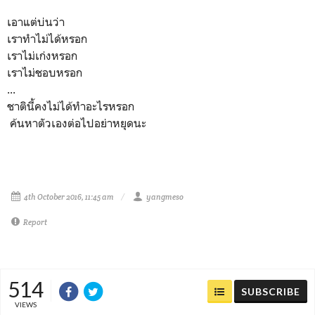
เอาแต่บ่นว่า
เราทำไม่ได้หรอก
เราไม่เก่งหรอก
เราไม่ชอบหรอก
...
ชาตินี้คงไม่ได้ทำอะไรหรอก
ค้นหาตัวเองต่อไปอย่าหยุดนะ
4th October 2016, 11:45 am
yangmeso
Report
514
SUBSCRIBE
VIEWS