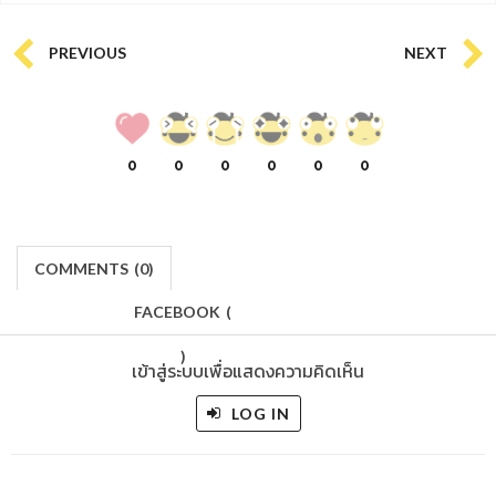
PREVIOUS
NEXT
0
0
0
0
0
0
COMMENTS
(
0)
FACEBOOK
(
)
เข้าสู่ระบบเพื่อแสดงความคิดเห็น
LOG IN