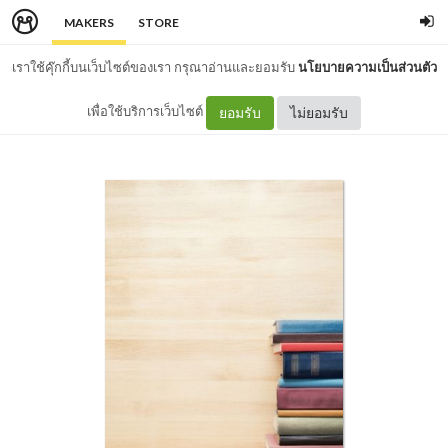
MAKERS
STORE
เราใช้คุ๊กกี้บนเว็บไซต์ของเรา กรุณาอ่านและยอมรับ
นโยบายความเป็นส่วนตัว
เพื่อใช้บริการเว็บไซต์
ยอมรับ
ไม่ยอมรับ