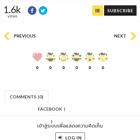
1.6k
SUBSCRIBE
VIEWS
PREVIOUS
NEXT
0
0
0
0
0
0
COMMENTS
(
0)
FACEBOOK
(
)
เข้าสู่ระบบเพื่อแสดงความคิดเห็น
LOG IN