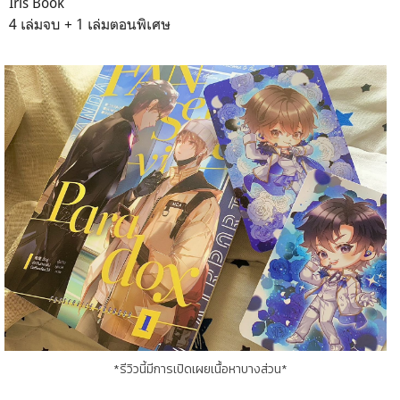
Iris Book
4 เล่มจบ + 1 เล่มตอนพิเศษ
*รีวิวนี้มีการเปิดเผยเนื้อหาบางส่วน*