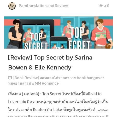
48
Parntranslation and Review
[Review] Top Secret by Sarina
Bowen & Elle Kennedy
[Book Review] ผลพลอยได้จากอาการ book hangover
หลังอ่านสารพัน MM Romance
เรื่องย่อ (+สปอยล์) : Top Secret โทรปเรื่องนี้คือRival to
Lovers ค่ะ มีความหนุ่มๆคุยแซ่บกันออนไลน์โดยไม่รู้ว่าเป็น
ใคร ตัวเอกคือ Keaton กับ Luke ทั้งคู่เป็นคู่แข่งชิงตำแหน่ง