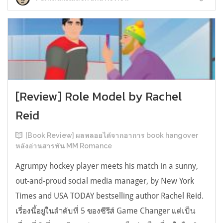
[Review] Role Model by Rachel
Reid
[Book Review] ผลพลอยได้จากอาการ book hangover
หลังอ่านสารพัน MM Romance
Agrumpy hockey player meets his match in a sunny,
out-and-proud social media manager, by New York
Times and USA TODAY bestselling author Rachel Reid.
เรื่องนี้อยู่ในลำดับที่ 5 ของซีรีส์ Game Changer แต่เป็น