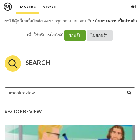
MAKERS
STORE
เราใช้คุ๊กกี้บนเว็บไซต์ของเรา กรุณาอ่านและยอมรับ
นโยบายความเป็นส่วนตัว
เพื่อใช้บริการเว็บไซต์
ยอมรับ
ไม่ยอมรับ
SEARCH
#BOOKREVIEW