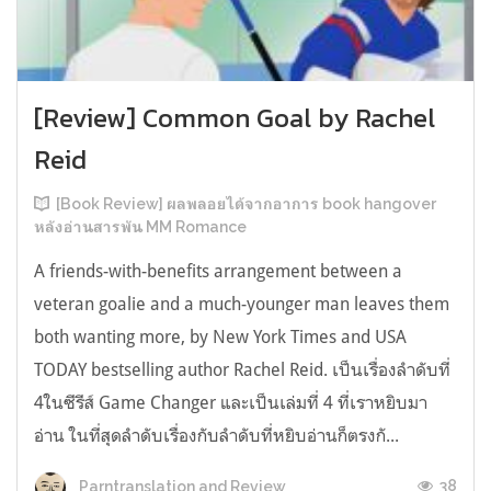
[Review] Common Goal by Rachel
Reid
[Book Review] ผลพลอยได้จากอาการ book hangover
หลังอ่านสารพัน MM Romance
A friends-with-benefits arrangement between a
veteran goalie and a much-younger man leaves them
both wanting more, by New York Times and USA
TODAY bestselling author Rachel Reid. เป็นเรื่องลำดับที่
4ในซีรีส์ Game Changer และเป็นเล่มที่ 4 ที่เราหยิบมา
อ่าน ในที่สุดลำดับเรื่องกับลำดับที่หยิบอ่านก็ตรงกั...
38
Parntranslation and Review