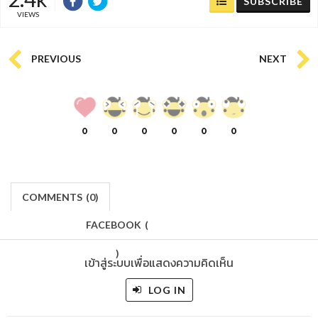
SUBSCRIBE
VIEWS
PREVIOUS
NEXT
0
0
0
0
0
0
COMMENTS
(
0)
FACEBOOK
(
)
เข้าสู่ระบบเพื่อแสดงความคิดเห็น
LOG IN