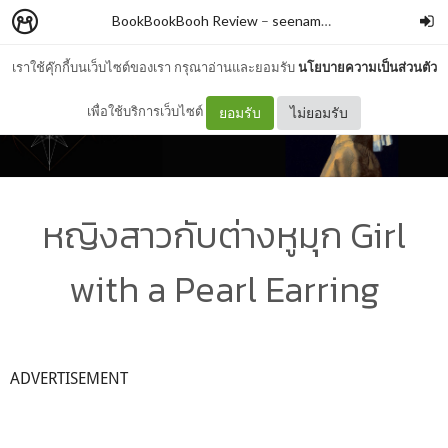
BookBookBooh Review
–
seenam13
เราใช้คุ๊กกี้บนเว็บไซต์ของเรา กรุณาอ่านและยอมรับ
นโยบายความเป็นส่วนตัว
เพื่อใช้บริการเว็บไซต์
ยอมรับ
ไม่ยอมรับ
หญิงสาวกับต่างหูมุก Girl
with a Pearl Earring
ADVERTISEMENT