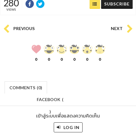
280
SUBSCRIBE
VIEWS
PREVIOUS
NEXT
0
0
0
0
0
0
COMMENTS
(
0)
FACEBOOK
(
)
เข้าสู่ระบบเพื่อแสดงความคิดเห็น
LOG IN