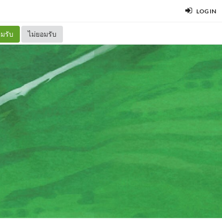
LOG IN
มรับ
ไม่ยอมรับ