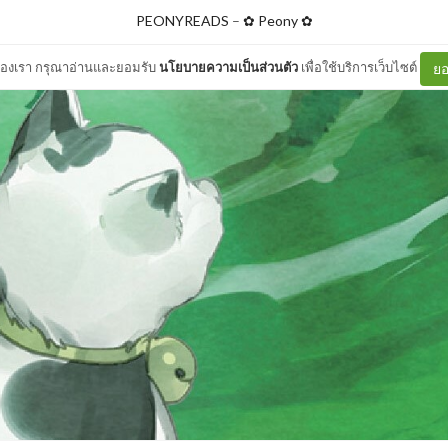
PEONYREADS
–
✿ Peony ✿
ต์ของเรา กรุณาอ่านและยอมรับ
นโยบายความเป็นส่วนตัว
เพื่อใช้บริการเว็บไซต์
ยอ