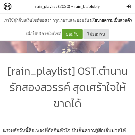
rain_playlist (2020)
–
rain_blablobly
เราใช้คุ๊กกี้บนเว็บไซต์ของเรา กรุณาอ่านและยอมรับ
นโยบายความเป็นส่วนตัว
เพื่อใช้บริการเว็บไซต์
ยอมรับ
ไม่ยอมรับ
[rain_playlist] OST.ตำนาน
รักสองสวรรค์ สุดเศร้าใจให้
ขาดได้
แรงผลักวันนี้คือเพลงที่กัดกินหัวใจ บีบคั้นความรู้สึกเจ็บปวดให้