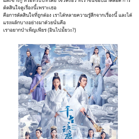
ตัดสินใจดูเรื่องนี้เพราะเธอ
คือการตัดสินใจที่ถูกต้อง เราได้หลายความรู้สึกจากเรื่องนี้ และได้
แรงผลักบางอย่างมาด้วยนั่นคือ
เราอยากบำเพ็ญเพียร (อินไปมั้ยวะ?)