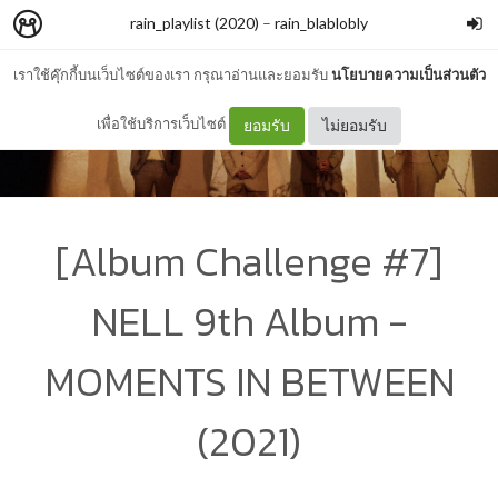
rain_playlist (2020)
–
rain_blablobly
เราใช้คุ๊กกี้บนเว็บไซต์ของเรา กรุณาอ่านและยอมรับ
นโยบายความเป็นส่วนตัว
เพื่อใช้บริการเว็บไซต์
ยอมรับ
ไม่ยอมรับ
[Album Challenge #7]
NELL 9th Album -
MOMENTS IN BETWEEN
(2021)