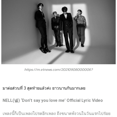
https://m.etnews.com/20210908000006?
มาต่อส่วนที่ 3 สุดท้ายแล้วค่ะ ยาวนานกันมากเลย
NELL(넬) ‘Don't say you love me’ Official Lyric Video
เพลงนี้ก็เป็นเพลงโปรดอีกเพลง ถึงขนาดฟังวนในวันแรกไปร้อย