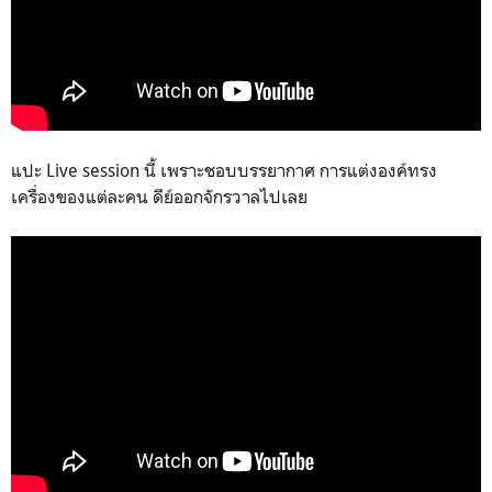
แปะ Live session นี้ เพราะชอบบรรยากาศ การแต่งองค์ทรง
เครื่องของแต่ละคน ดีย์ออกจักรวาลไปเลย