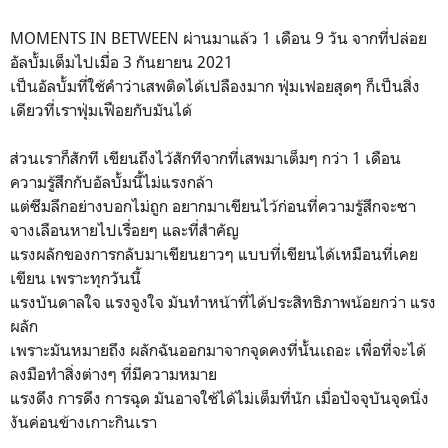
MOMENTS IN BETWEEN ผ่านมาแล้ว 1 เดือน 9 วัน จากที่ปล่อย
อัลบั้มเต็มไปเมื่อ 3 กันยายน 2021
เป็นอัลบั้มที่ใช้คำว่าเสพติดได้เปลืองมาก ฟุ่มเฟอยสุดๆ ก็เป็นสิ่ง
เดียวที่เราฟุ่มเฟือยกับมันได้
ส่วนเราก็สักที เขียนถึงไว้สักทีจากที่เสพมาเต็มๆ กว่า 1 เดือน
ความรู้สึกกับอัลบั้มนี้ไม่แรงกล้า
แต่ซึมลึกอย่างบอกไม่ถูก อยากมาเขียนไว้ก่อนที่ความรู้สึกจะซา
จางเลือนหายไปเรื่อยๆ และที่สำคัญ
แรงผลักของการกลับมาเขียนยาวๆ แบบที่เขียนได้เหมือนที่เคย
เขียน เพราะทุกวันนี้
แรงบันดาลใจ แรงจูงใจ มันทำหน้าที่ได้ประสิทธิภาพน้อยกว่า แรง
ผลัก
เพราะมันหมายถึง ผลักฉันออกมาจากจุดคงที่นั้นเถอะ เพื่อที่จะได้
ลงมือทำสิ่งต่างๆ ที่มีความหมาย
แรงดึง การดึง การฉุด มันอาจใช้ได้ไม่เต็มที่นัก เมื่อปัจจุบันจุดนิ่ง
งันค่อนข้างเกาะกินเรา