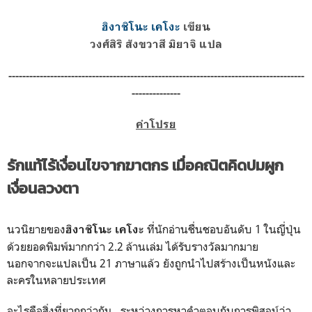
ฮิงาชิโนะ เคโงะ
เขียน
วงศ์สิริ สังขวาสี มิยาจิ แปล
-------------------------------------------------------------------------------------
--------------
คำโปรย
รักแท้ไร้เงื่อนไขจากฆาตกร เมื่อคณิตคิดปมผูก
เงื่อนลวงตา
นวนิยายของ
ที่นักอ่านชื่นชอบอันดับ 1 ในญี่ปุ่น
ฮิงาชิโนะ เคโงะ
ด้วยยอดพิมพ์มากกว่า 2.2 ล้านเล่ม ได้รับรางวัลมากมาย
นอกจากจะแปลเป็น 21 ภาษาแล้ว ยังถูกนำไปสร้างเป็นหนังและ
ละครในหลายประเทศ
อะไรคือสิ่งที่ยากกว่ากัน...ระหว่างการหาคำตอบกับการพิสูจน์ว่า