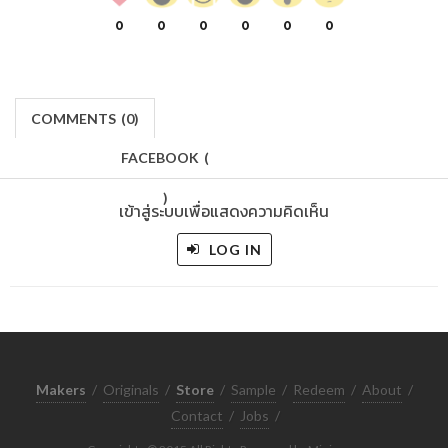
0
0
0
0
0
0
COMMENTS
(
0)
FACEBOOK
(
)
เข้าสู่ระบบเพื่อแสดงความคิดเห็น
LOG IN
Makers
/
Originals
/
Store
/
Sample
/
Redeem
/
About
/
Contact
/
Jobs
/