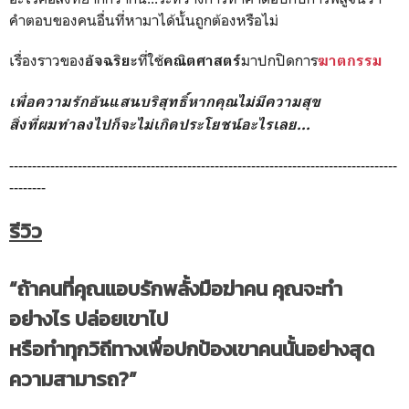
คำตอบของคนอื่นที่หามาได้นั้นถูกต้อง
หรือไม่
เรื่องราวของ
ที่ใช้
มาปกปิดการ
อัจฉริยะ
คณิตศาสตร์
ฆาตกรรม
เพื่อความรักอันแสนบริสุทธิ์หากคุณไม่มีความสุข
สิ่งที่ผมทำลงไปก็จะไม่เกิดประโยชน์อะไรเลย...
-------------------------------------------------------------------------------------
--------
รีวิว
“ถ้าคนที่คุณแอบรักพลั้งมือฆ่าคน คุณจะทำ
อย่างไร ปล่อยเขาไป
หรือทำทุกวิถีทางเพื่อปกป้องเขาคนนั้นอย่างสุด
ความสามารถ?”