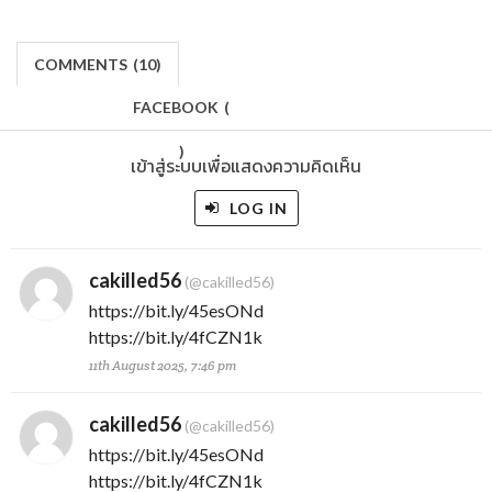
COMMENTS
(
10)
FACEBOOK
(
)
เข้าสู่ระบบเพื่อแสดงความคิดเห็น
LOG IN
cakilled56
(@cakilled56)
https://bit.ly/45esONd
https://bit.ly/4fCZN1k
11th August 2025, 7:46 pm
cakilled56
(@cakilled56)
https://bit.ly/45esONd
https://bit.ly/4fCZN1k