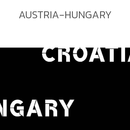
AUSTRIA-HUNGARY