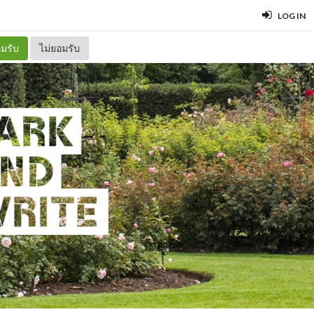
LOG IN
มรับ
ไม่ยอมรับ