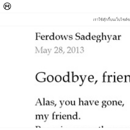
เราใช้คุ๊กกี้บนเว็บไซ