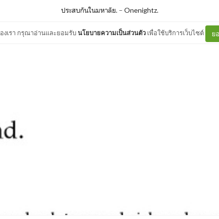
ประสบกันในมหาลัย.
–
Onenightz.
ต์ของเรา กรุณาอ่านและยอมรับ
นโยบายความเป็นส่วนตัว
เพื่อใช้บริการเว็บไซต์
ยอ