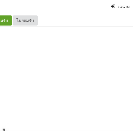
LOG IN
มรับ
ไม่ยอมรับ