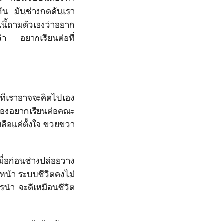
ยนกัน มันช่างกดดันเรา
อนนี้ถามตัวเองว่าอยาก
า อยากเรียนต่อที่
บางทีเราอาจจะคิดไปเอง
วเองอยากเรียนต่อคณะ
ลือแค่ตั้งใจ ขวยขวา
เมื่อก่อนช่างปล่อยวาง
าปีหน้า ระบบชีวิตคงไม่
ไรน้า จะดีเหมือนชีวิต