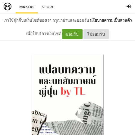
MAKERS
STORE
เราใช้คุ๊กกี้บนเว็บไซต์ของเรา กรุณาอ่านและยอมรับ
นโยบายความเป็นส่วนตัว
เพื่อใช้บริการเว็บไซต์
ยอมรับ
ไม่ยอมรับ