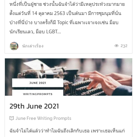
หนึ่งที่เป็นผู้ชาย ช่วงนั้นฉันจำได้ว่ามีเหตุประท้วงมากมาย
ตั้งแต่วันที่ 14 ตุลาคม 2563 เป็นต้นมา มีการชุมนุมที่นั่น
บ้างที่นี่บ้าง บางครั้งก็มี Topic ที่เฉพาะเจาะจงเช่น ม็อบ
นักเรียนเลว, ม็อบ LGBT...
232
นักเล่าเรื่อง
29th June 2021
June Free Writing Prompts
ฉันจำไม่ได้แล้วว่าทำไมฉันถึงเลิกกับเธอ เพราะเธอเห็นแก่