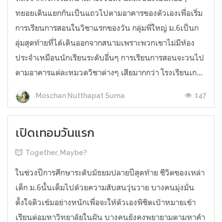
ทยอยเดินแยกกันเป็นแถวไปตามอาคารของตัวเองเพื่อเริ่ม
การเรียนการสอนในวิชาแรกของวัน กลุ่มพี่ใหญ่ ม.6เป็นก
ลุ่มสุดท้ายที่ได้เดินออกจากสนามเพราะพวกเขาไม่มีห้อง
ประจำเหมือนนักเรียนระดับอื่นๆ การเรียนการสอนจะวนไป
ตามอาคารแต่ละหมวดวิชาต่างๆ เสียมากกว่า โรงเรียนเก...
147
Moschan Nutthapat Suma
เปิดเทอมวันแรก
Together, Maybe?
ในช่วงปีการศึกษาระดับมัธยมปลายปีสุดท้าย ชีวิตของเหล่า
เด็ก ม.6นั้นเต็มไปด้วยความสับสนวุ่นวาย บางคนมุ่งมั่น
ตั้งใจติวเข้มอย่างหนักเพื่อจะให้ตัวเองพิชิตเป้าหมายเข้า
เรียนต่อมหาวิทยาลัยในฝัน บางคนยังคงพยายามตามหาคำ