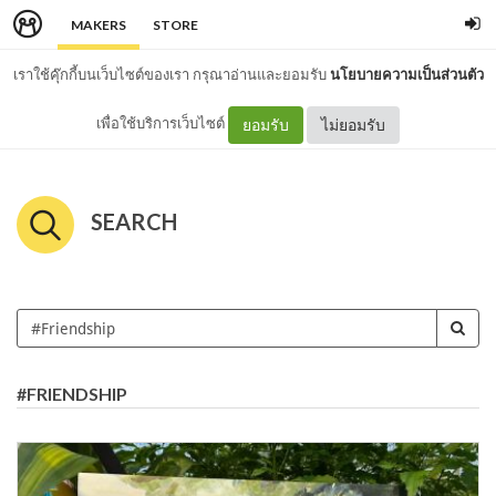
MAKERS
STORE
เราใช้คุ๊กกี้บนเว็บไซต์ของเรา กรุณาอ่านและยอมรับ
นโยบายความเป็นส่วนตัว
เพื่อใช้บริการเว็บไซต์
ยอมรับ
ไม่ยอมรับ
SEARCH
#FRIENDSHIP