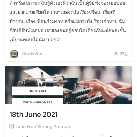
ตัวหรือเปล่านะ ฉันรู้ตัวเองดีว่าฉันเป็นผู้รับฟังของเธอบ่อย
และมากมายเพียงใด เวลาเธอจะบ่นเรื่องเพื่อน, เรื่องที่
ทำงาน, เรื่องเพื่อนร่วมงาน หรือแม้กระทั่งเรื่องเจ้านาย ฉัน
ก็ยินดีรับฟังเสมอ เราสองคนอยู่คอนโดเดียวกันแต่คนละชั้น
เพียงแค่เธอไลน์มาบอกว่า...
279
นักเล่าเรื่อง
18th June 2021
June Free Writing Prompts