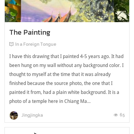
The Painting
In a Foreign Tongue
I have this drawing that I painted 4-5 years ago. It had
been hung on my wall without any background color. I
thought to myself at the time that it was already
finished because the source photo, the one that I
painted it from, had a plain white background. It is a
photo of a temple here in Chiang Ma...
65
Jingjingka