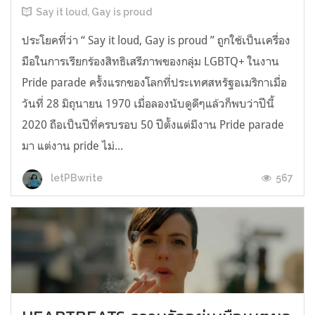
Say it loud, Gay is proud
ประโยคที่ว่า “ Say it loud, Gay is proud ” ถูกใช้เป็นเครื่อง
มือในการเรียกร้องสิทธิเสรีภาพของกลุ่ม LGBTQ+ ในงาน
Pride parade ครั้งแรกของโลกที่ประเทศสหรัฐอเมริกาเมื่อ
วันที่ 28 มิถุนายน 1970 เมื่อลองนับดูดีๆแล้วก็พบว่าปีนี้
2020 ถือเป็นปีที่ครบรอบ 50 ปีตั้งแต่มีงาน Pride parade
มา แต่งาน pride ไม่...
567
letPBwrite