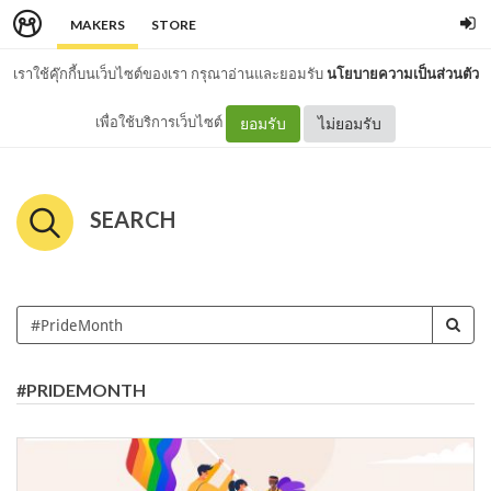
MAKERS
STORE
เราใช้คุ๊กกี้บนเว็บไซต์ของเรา กรุณาอ่านและยอมรับ
นโยบายความเป็นส่วนตัว
เพื่อใช้บริการเว็บไซต์
ยอมรับ
ไม่ยอมรับ
SEARCH
#PRIDEMONTH