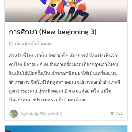
การศึกษา (New beginning 3)
เด็กสมัยนี้โตไวเนอะ
สำหรับพี่ไทยเรานั้น รัชกาลที่ 5 ต้องการทำให้ฝรั่งเห็นว่า
คนไทยมีอารยะ ก็เลยรับเอาเครื่องแบบที่อังกฤษเอาให้คน
อินเดียใส่เมื่อครั้งเป็นเจ้าอาณานิคมมาใช้เป็นเครื่องแบบ
ข้าราชการ ซึ่งก็ไม่ได้หลุดจากคอนเซปการตอกย้ำอำนาจที่
สูงกว่าของคนกลุ่มหนึ่งต่อคนอีกกลุ่มแต่อย่างใด แม้ใน
ปัจจุบันหลายประเทศรวมถึงตัวต้นคิดอย...
741
Kyokung Worawut K