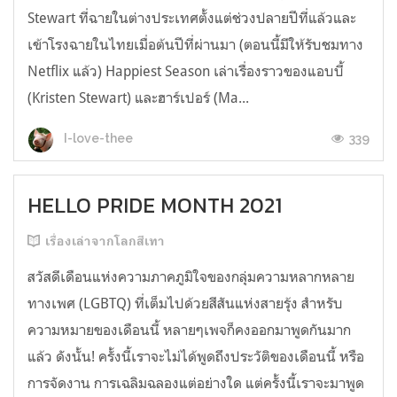
Stewart ที่ฉายในต่างประเทศตั้งแต่ช่วงปลายปีที่แล้วและ
เข้าโรงฉายในไทยเมื่อต้นปีที่ผ่านมา (ตอนนี้มีให้รับชมทาง
Netflix แล้ว) Happiest Season เล่าเรื่องราวของแอบบี้
(Kristen Stewart) และฮาร์เปอร์ (Ma...
339
I-love-thee
HELLO PRIDE MONTH 2021
เรื่องเล่าจากโลกสีเทา
สวัสดีเดือนแห่งความภาคภูมิใจของกลุ่มความหลากหลาย
ทางเพศ (LGBTQ) ที่เต็มไปด้วยสีสันแห่งสายรุ้ง สำหรับ
ความหมายของเดือนนี้ หลายๆเพจก็คงออกมาพูดกันมาก
แล้ว ดังนั้น! ครั้งนี้เราจะไม่ได้พูดถึงประวัติของเดือนนี้ หรือ
การจัดงาน การเฉลิมฉลองแต่อย่างใด แต่ครั้งนี้เราจะมาพูด