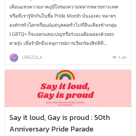
เดือนแห่งความภาคภูมิใจของความหลากหลายทางเพศ
หรือที่เรารู้จักกันในชื่อ Pride Month นั่นเองค่ะ หลายๆ
องค์กรทั่วโลกหรือแม้แต่บุคคลทั่วไปที่ยืนเคียงข้างกลุ่ม
LGBTQ+ ก็จะออกแคมเปญหรือร่วมเฉลิมฉลองด้วยธง
สายรุ้ง เพื่อรำลึกถึงเหตุการณ์การเรียกร้องสิทธิที...
1.4k
URSZULA
Say it loud, Gay is proud : 50th
Anniversary Pride Parade