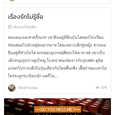
เรื่องรักไม่รู้ชื่อ
เรื่องรักไม่รู้ชื่อ
ตอนผมเจอเขาครั้งแรก เขายืนอยู่ที่ตีนบันไดของโรงเรียน
ห้อมล้อมไปด้วยผู้คนมากมาย โดยเฉพาะเด็กผู้หญิง ส่วนผม
ยืนอยู่ที่หัวบันได ยกกล่องอุปกรณ์ศิลปะให้อาจารย์ เขาเป็น
เด็กหนุ่มรูปร่างสูงใหญ่ ใบหน้าคมเข้มราวกับรูปสลัก ดูผิด
แปลกไปจากเด็กในรุ่นเดียวกันโดยสิ้นเชิง เสื้อผ้าของเขาไม่
ใคร่จะถูกระเบียบนัก แต่ก็ไม...
176
Red Panda