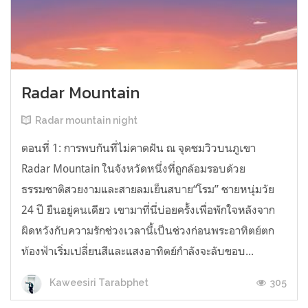
Radar Mountain
Radar mountain night
ตอนที่ 1: การพบกันที่ไม่คาดฝัน ณ จุดชมวิวบนภูเขา
Radar Mountain ในจังหวัดหนึ่งที่ถูกล้อมรอบด้วย
ธรรมชาติสวยงามและสายลมเย็นสบาย“โรม” ชายหนุ่มวัย
24 ปี ยืนอยู่คนเดียว เขามาที่นี่บ่อยครั้งเพื่อพักใจหลังจาก
ผิดหวังกับความรักช่วงเวลานี้เป็นช่วงก่อนพระอาทิตย์ตก
ท้องฟ้าเริ่มเปลี่ยนสีและแสงอาทิตย์กำลังจะลับขอบ...
305
Kaweesiri Tarabphet