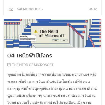
61
SALMONBOOKS
04: เหนือฟ้ามีมังกร
THE NERD OF MICROSOFT
ทุกอย่างเริ่มต้นขึ้นจากความเบื่อหน่ายของพวกเราเอง หลัง
พวกเราซื้อข้าวกลางวันมากินกับฮิเดโอะที่ออฟฟิศ ตอน
แรกๆ ทุกคนก็ต่างพูดคุยกันอย่างสนุกสนาน ออกรสชาติ ถาม
นู่นถามนี่เล่าเรื่องต่างๆ นานา จนช่วงเวลาพักกลางวันผ่าน
ไปอย่างรวดเร็ว แต่หลังจากผ่านไปสามเดือน เมื่อความ