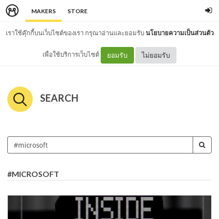
MAKERS
STORE
เราใช้คุ๊กกี้บนเว็บไซต์ของเรา กรุณาอ่านและยอมรับ
นโยบายความเป็นส่วนตัว
เพื่อใช้บริการเว็บไซต์
ยอมรับ
ไม่ยอมรับ
SEARCH
#MICROSOFT