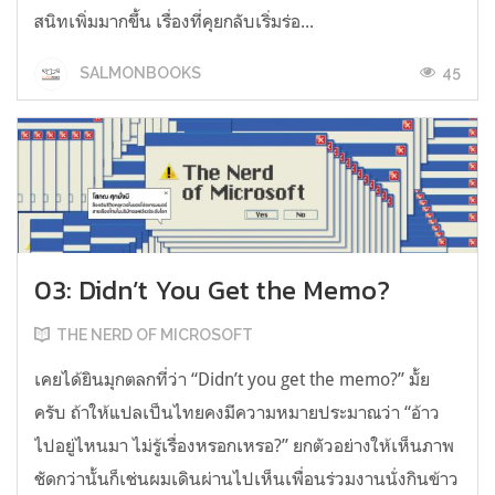
สนิทเพิ่มมากขึ้น เรื่องที่คุยกลับเริ่มร่อ...
45
SALMONBOOKS
03: Didn’t You Get the Memo?
THE NERD OF MICROSOFT
เคยได้ยินมุกตลกที่ว่า “Didn’t you get the memo?” มั้ย
ครับ ถ้าให้แปลเป็นไทยคงมีความหมายประมาณว่า “อ้าว
ไปอยู่ไหนมา ไม่รู้เรื่องหรอกเหรอ?” ยกตัวอย่างให้เห็นภาพ
ชัดกว่านั้นก็เช่นผมเดินผ่านไปเห็นเพื่อนร่วมงานนั่งกินข้าว