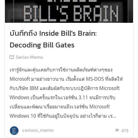
บันทึกถึง Inside Bill's Brain:
Decoding Bill Gates
Series Memo
เรารู้จักและคุ้นเคยกับการใช้งานผลิตภัณฑ์ต่างๆของ
Microsoft มาอย่างยาวนาน เริ่มตั้งแต่ MS-DOS ที่ผลิตให้
กับบริษัท IBM และสัมผัสกับระบบปฎิบัติการ Microsoft
Windows เป็นครั้งแรกในเวอร์ชั่น 3.11 จนมีการปรับ
เปลี่ยนและพัฒนาเรื่อยมาจนถึงเวอร์ชั่น Microsoft
Windows 10 ที่ใช้กันอยู่ในปัจจุบัน อย่างไรก็ตาม เร...
415
various_memo