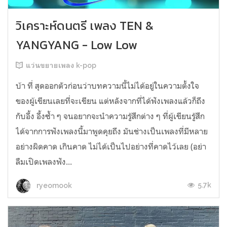
วิเคราะห์ดนตรี เพลง TEN &
YANGYANG - Low Low
แว่นขยายเพลง k-pop
บ้า ที่ สุดออกตัวก่อนว่าบทความนี้ไม่ได้อยู่ในความตั้งใจ
ของผู้เขียนเลยที่จะเขียน แต่หลังจากที่ได้ฟังเพลงแล้วก็ถึง
กับอึ้ง อึ้งซ้ำ ๆ จนอยากจะนำความรู้สึกต่าง ๆ ที่ผู้เขียนรู้สึก
ได้จากการฟังเพลงนี้มาพูดคุยถึง มันช่างเป็นเพลงที่มีหลาย
อย่างผิดคาด เกินคาด ไม่ได้เป็นไปอย่างที่คาดไว้เลย (อย่า
ลืมเปิดเพลงฟัง...
5.7k
ryeomook