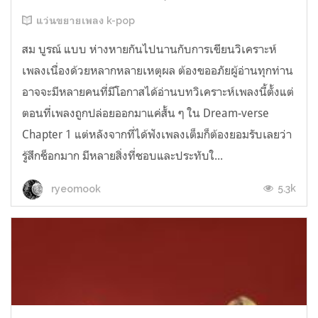
แว่นขยายเพลง k-pop
สม บูรณ์ แบบ ห่างหายกันไปนานกับการเขียนวิเคราะห์
เพลงเนื่องด้วยหลากหลายเหตุผล ต้องขออภัยผู้อ่านทุกท่าน
อาจจะมีหลายคนที่มีโอกาสได้อ่านบทวิเคราะห์เพลงนี้ตั้งแต่
ตอนที่เพลงถูกปล่อยออกมาแค่สั้น ๆ ใน Dream-verse
Chapter 1 แต่หลังจากที่ได้ฟังเพลงเต็มก็ต้องยอมรับเลยว่า
รู้สึกช็อกมาก มีหลายสิ่งที่ชอบและประทับใ...
5.3k
ryeomook