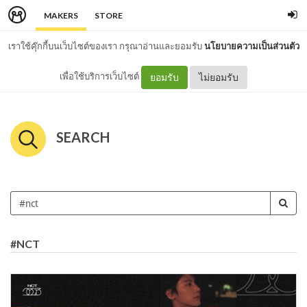
MAKERS
STORE
เราใช้คุ๊กกี้บนเว็บไซต์ของเรา กรุณาอ่านและยอมรับ
นโยบายความเป็นส่วนตัว
เพื่อใช้บริการเว็บไซต์
ยอมรับ
ไม่ยอมรับ
SEARCH
#NCT