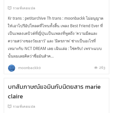
รวมที่เคยแปล
Kr trans : petitarchive Th trans : moonbackk ไม่อนุญาต
ให้เอาไปรีอัปโหลดที่ไหนทั้งสิ้น เพลง Best Friend Ever ที่
เป็นเพลงเดบิวต์ที่ญี่ปุ่นเป็นเพลงที่พูดถึง ‘ความมืดและ
ความสว่างของวัยเยาว์’ และ ‘มิตรภาพ’ ช่างเป็นอะไรที่
เหมาะกับ NCT DREAM เลย เฉินเล่อ : ใช่ครับ! เพราะแบบ
นั้นผมเลยคิดว่าชื่อมันสำค...
263
moonbackk0
บทสัมภาษณ์แจมินกับนิตยสาร marie
claire
รวมที่เคยแปล