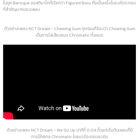
ในยุค Baroque ออสตินาโตที่เรียกว่า Figured Bass ถือเป็นหนึ่งในองค์ประกอบ
ที่สำคัญมากของเพลง
ตัวอย่างเพลง NCT Dream - Chewing Gum ทุกท่อนที่ร้องว่า Chewing Gum
เป็นการไล่เสียงแบบ Chromatic ทั้งหมด
ตัวอย่างเพลง NCT Dream - We Go Up นาทีที่ 0:04 ตั้งแต่เริ่มต้นเพลงก็มี
การใช้สเกล Chromatic ในแนวร้องของแจมิน