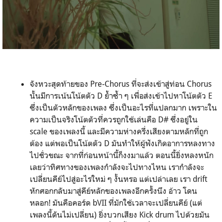
จังหวะสุดท้ายของ Pre-Chorus ที่จะส่งเข้าสู่ท่อน Chorus
นั้นมีการเน้นโน้ตตัว D ย้ำซ้ำ ๆ เพื่อส่งเข้าไปหาโน้ตตัว E
ซึ่งเป็นตัวหลักของเพลง ซึ่งเป็นอะไรที่แปลกมาก เพราะใน
ความเป็นจริงโน้ตตัวที่ควรถูกใช้เล่นคือ D# ซึ่งอยู่ใน
scale ของเพลงนี้ และมีความห่างครึ่งเสียงตามหลักที่ถูก
ต้อง แต่พอเป็นโน้ตตัว D มันทำให้ผู้ฟังเกิดอาการหลงทาง
ไปชั่วขณะ จากที่ก่อนหน้านี้ก็งงมาแล้ว ตอนนี้ยิ่งหลงหนัก
เลยว่าทิศทางของเพลงกำลังจะไปทางไหน เรากำลังจะ
เปลี่ยนคีย์ไปสู่อะไรใหม่ ๆ งั้นหรอ แต่เปล่าเลย เรา drift
หักศอกกลับมาสู่คีย์หลักของเพลงอีกครั้งนึง อ้าว โดน
หลอก! มันคือคอร์ด bVII ที่มักใช้เวลาจะเปลี่ยนคีย์ (แต่
เพลงนี้ดันไม่เปลี่ยน) ยิ่งบวกเสียง Kick drum ไปด้วยมัน