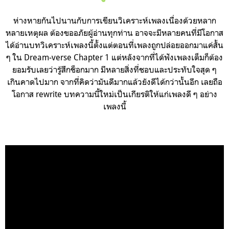
ห่างหายกันไปนานกับการเขียนวิเคราะห์เพลงเนื่องด้วยหลาก
หลายเหตุผล ต้องขออภัยผู้อ่านทุกท่าน อาจจะมีหลายคนที่มีโอกาส
ได้อ่านบทวิเคราะห์เพลงนี้ตั้งแต่ตอนที่เพลงถูกปล่อยออกมาแค่สั้น
ๆ ใน Dream-verse Chapter 1 แต่หลังจากที่ได้ฟังเพลงเต็มก็ต้อง
ยอมรับเลยว่ารู้สึกช็อกมาก มีหลายสิ่งที่ชอบและประทับใจสุด ๆ
เกินคาดไปมาก จากที่คิดว่ามันดีมากแล้วยังดีได้กว่านั้นอีก เลยถือ
โอกาส rewrite บทความนี้ใหม่เป็นเกียรติให้แก่เพลงดี ๆ อย่าง
เพลงนี้