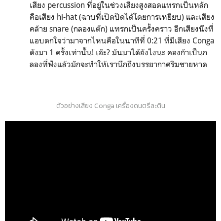
เสียง percussion ที่อยู่ในช่วงเสียงสูงสอดแทรกเป็นหลัก
คือเสียง hi-hat (ฉาบที่เปิดปิดได้โดยการเหยียบ) และเสียง
คล้าย snare (กลองแต๊ก) แทรกเป็นครั้งคราว อีกเสียงนึงที่
แอบตกใจว่ามาจากไหนคือในนาทีที่ 0:21 ที่มีเสียง Conga
ดังมา 1 ครั้งเท่านั้น! เอ๊ะ? มันมาได้ยังไงนะ คองก้าเป็นก
ลองที่ฟังแล้วมักจะทำให้เรานึกถึงบรรยากาศริมชายหาด
ตัวอย่างเสียง Conga เครื่องดนตรีละติน