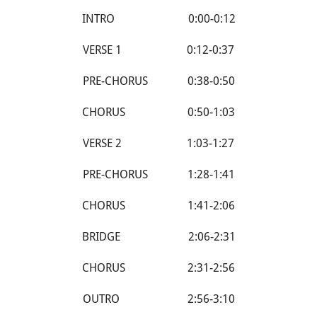
INTRO 0:00-0:12
VERSE 1 0:12-0:37
PRE-CHORUS 0:38-0:50
CHORUS 0:50-1:03
VERSE 2 1:03-1:27
PRE-CHORUS 1:28-1:41
CHORUS 1:41-2:06
BRIDGE 2:06-2:31
CHORUS 2:31-2:56
OUTRO 2:56-3:10