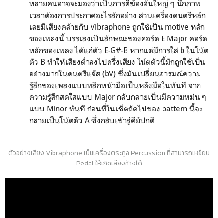
หลายคนอาจจะมองว่าเป็นการตีฆ้องอันใหญ่ ๆ นึกภาพ
เวลาต้องการประกาศอะไรสักอย่าง ส่วนเครื่องดนตรีหลัก
เลยมีเสียงคล้ายกับ Vibraphone ถูกใช้เป็น motive หลัก
ของเพลงนี้ บรรเลงเป็นลักษณะของคอร์ด E Major คอร์ด
หลักของเพลง ได้แก่ตัว E-G#-B หากแต่มีการใส่ b ในโน้ต
ตัว B ทำให้เสียงต่ำลงไปครึ่งเสียง โน้ตตัวนี้มักถูกใช้เป็น
อย่างมากในดนตรีแจ๊ส (bV) ซึ่งมันเปลี่ยนอารมณ์ความ
รู้สึกของเพลงแบบพลิกหน้ามือเป็นหลังมือในทันที จาก
ความรู้สึกสดใสแบบ Major กลับกลายเป็นมีความหม่น ๆ
แบบ Minor ทันที ก่อนที่ในเซ็ตถัดไปของ pattern นี้จะ
กลายเป็นโน้ตตัว A ซึ่งกลับเข้าสู่คีย์ปกติ
ตัวอย่างเสียง Vibraphone เป็นเครื่องตระกูล Percussion ที่สามารถเหยียบ
Pedal ให้เกิดเสียงค้างได้