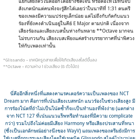
แยกเสียงตัวโน้ตออกได้อย่างชัดเจน หรือต่อให้ไม่ทันจับ
สังเกตนักแต่คนฟังจะรู้สึกได้เลยว่าในนาทีที่ 1:31 ดนตรี
ของเพลงมีความแปร่งหูเล็กน้อย แต่ไม่ถึงกับกัดกับแนว
ร้องที่ยังคงดำเนินอยู่ในคีย์ E Major ตามปกติ เนื่องจาก
เสียงร้องและเสียงเบสนั้นห่างกันหลาย **Octave มากจน
ไม่รบกวนกัน เสียงเบสเพียงแค่สร้างบรรยากาศที่น่าพิศวง
ให้กับเพลงเท่านั้น
*Glissando - เทคนิครูดสายเพื่อให้เกิดเสียงสไลด์ขึ้นลง
**Octave - ความห่าง 1 ช่วงเสียง (8 ตัวโน้ต)
นี่คืออีกสิ่งหนึ่งที่แสดงคาแรคเตอร์ความเป็นเพลงของ NCT
Dream มาก คือการที่เน้นเสียงเบสหนัก แนวร้องในช่วงเสียงสูง มี
การร้องโน้ตที่ถ้าไม่เป็นโน้ตซ้ำก็จะเป็นทำนองที่ฟังง่าย (แตกต่าง
จาก NCT 127 ที่เน้นแนวแร็พหรือทำนองที่มีความ complicate
กว่า) รวมไปถึงไม่ค่อยมีเสียง Harmony หรือเสียงประสานที่หนา
(ซึ่งเป็นเอกลักษณ์อย่างนึงของ WayV) แถมเพลงของดรีมยังมีการ
ใช้เบสที่ถูกบรรเลงเสียงโดยใช้เทคนิค Glissando สไลด์ไปมาบ่อย