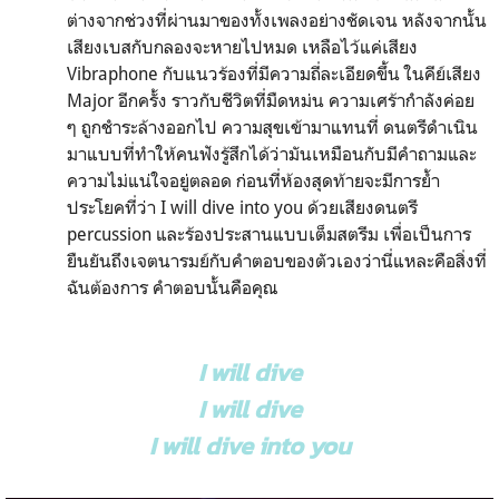
ต่างจากช่วงที่ผ่านมาของทั้งเพลงอย่างชัดเจน หลังจากนั้น
เสียงเบสกับกลองจะหายไปหมด เหลือไว้แค่เสียง
Vibraphone กับแนวร้องที่มีความถี่ละเอียดขึ้น ในคีย์เสียง
Major อีกครั้ง ราวกับชีวิตที่มืดหม่น ความเศร้ากำลังค่อย
ๆ ถูกชำระล้างออกไป ความสุขเข้ามาแทนที่ ดนตรีดำเนิน
มาแบบที่ทำให้คนฟังรู้สึกได้ว่ามันเหมือนกับมีคำถามและ
ความไม่แน่ใจอยู่ตลอด ก่อนที่ห้องสุดท้ายจะมีการย้ำ
ประโยคที่ว่า I will dive into you ด้วยเสียงดนตรี
percussion และร้องประสานแบบเต็มสตรีม เพื่อเป็นการ
ยืนยันถึงเจตนารมย์กับคำตอบของตัวเองว่านี่แหละคือสิ่งที่
ฉันต้องการ คำตอบนั้นคือคุณ
I will dive
I will dive
I will dive into you