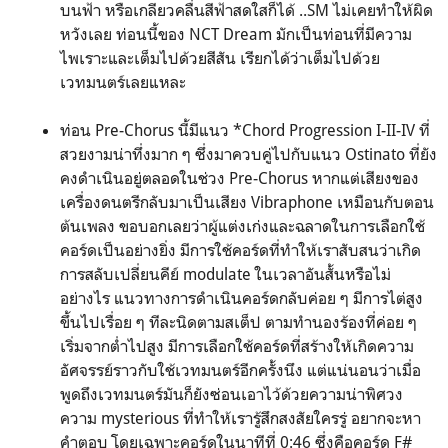
บนฟ้า หรือเกลียวคลื่นสีฟ้าสดใสก็ได้ ..SM ไม่เคยทำให้ผิด
หวังเลย ท่อนนี้ของ NCT Dream มักเป็นท่อนที่มีความ
ไพเราะและเต็มไปด้วยสีสัน เรียกได้ว่าเต็มไปด้วย
เวทมนตร์เลยแหละ
ท่อน Pre-Chorus นี้มีแนว *Chord Progression I-II-IV ที่
สวยงามน่าทึ่งมาก ๆ ซึ่งมาควบคู่ไปกับแนว Ostinato ที่ยัง
คงดำเนินอยู่ตลอดในช่วง Pre-Chorus หากแต่เสียงของ
เครื่องดนตรีกลับมาเป็นเสียง Vibraphone เหมือนกับตอน
ต้นเพลง ขอบอกเลยว่าผู้แต่งเก่งและฉลาดในการเลือกใช้
คอร์ดเป็นอย่างยิ่ง มีการใช้คอร์ดที่ทำให้เราสับสนว่าเกิด
การสลับเปลี่ยนคีย์ modulate ในเวลาอันสั้นหรือไม่
อย่างไร แนวทางการดำเนินคอร์ดกลับค่อย ๆ มีการไต่สูง
ขึ้นไปเรื่อย ๆ ทีละนิดตามสเต็ป ตามทำนองร้องที่ค่อย ๆ
เริ่มจากต่ำไปสูง มีการเลือกใช้คอร์ดที่สร้างให้เกิดความ
อัศจรรย์ราวกับใช้เวทมนตร์อีกครั้งนึง แต่แน่นอนว่าเมื่อ
พูดถึงเวทมนตร์มันก็ยังซ่อนเอาไว้ด้วยความน่าพิศวง
ความ mysterious ที่ทำให้เรารู้สึกสงสัยใครรู่ อยากจะหา
คำตอบ โดยเฉพาะคอร์ดในนาทีที่ 0:46 ซึ่งคือคอร์ด F#