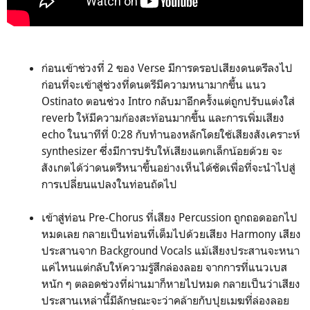
ก่อนเข้าช่วงที่ 2 ของ Verse มีการดรอปเสียงดนตรีลงไป
ก่อนที่จะเข้าสู่ช่วงที่ดนตรีมีความหนามากขึ้น แนว
Ostinato ตอนช่วง Intro กลับมาอีกครั้งแต่ถูกปรับแต่งใส่
reverb ให้มีความก้องสะท้อนมากขึ้น และการเพิ่มเสียง
echo ในนาทีที่ 0:28 กับทำนองหลักโดยใช้เสียงสังเคราะห์
synthesizer ซึ่งมีการปรับให้เสียงแตกเล็กน้อยด้วย จะ
สังเกตได้ว่าดนตรีหนาขึ้นอย่างเห็นได้ชัดเพื่อที่จะนำไปสู่
การเปลี่ยนแปลงในท่อนถัดไป
เข้าสู่ท่อน Pre-Chorus ที่เสียง Percussion ถูกถอดออกไป
หมดเลย กลายเป็นท่อนที่เต็มไปด้วยเสียง Harmony เสียง
ประสานจาก Background Vocals แม้เสียงประสานจะหนา
แค่ไหนแต่กลับให้ความรู้สึกล่องลอย จากการที่แนวเบส
หนัก ๆ ตลอดช่วงที่ผ่านมาก็หายไปหมด กลายเป็นว่าเสียง
ประสานเหล่านี้มีลักษณะจะว่าคล้ายกับปุยเมฆที่ล่องลอย