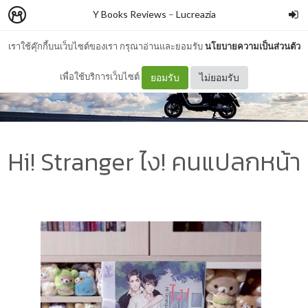
Y Books Reviews
–
Lucreazia
เราใช้คุ๊กกี้บนเว็บไซต์ของเรา กรุณาอ่านและยอมรับ
นโยบายความเป็นส่วนตัว
เพื่อใช้บริการเว็บไซต์
ยอมรับ
ไม่ยอมรับ
Hi! Stranger ไง! คนแปลกหน้า